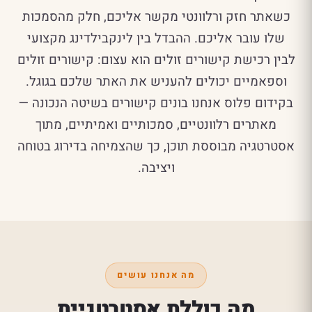
כשאתר חזק ורלוונטי מקשר אליכם, חלק מהסמכות
שלו עובר אליכם. ההבדל בין לינקבילדינג מקצועי
לבין רכישת קישורים זולים הוא עצום: קישורים זולים
וספאמיים יכולים להעניש את האתר שלכם בגוגל.
בקידום פלוס אנחנו בונים קישורים בשיטה הנכונה —
מאתרים רלוונטיים, סמכותיים ואמיתיים, מתוך
אסטרטגיה מבוססת תוכן, כך שהצמיחה בדירוג בטוחה
ויציבה.
מה אנחנו עושים
מה כוללת אסטרטגיית