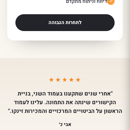
דיווח וניתוח מתקדם
לתחרות הגבוהה
★★★★★
"אחרי שנים שתקענו בעמוד השני, בניית
הקישורים שינתה את התמונה. עלינו לעמוד
הראשון על הביטויים המרכזיים והמכירות זינקו."
אבי כ׳