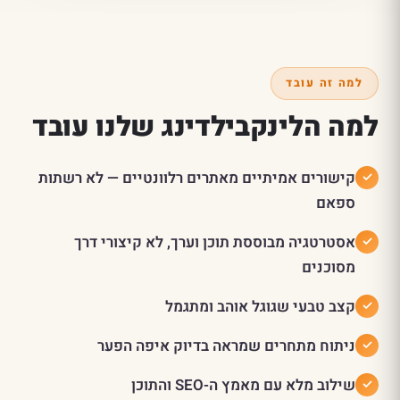
למה זה עובד
למה הלינקבילדינג שלנו עובד
קישורים אמיתיים מאתרים רלוונטיים — לא רשתות
ספאם
אסטרטגיה מבוססת תוכן וערך, לא קיצורי דרך
מסוכנים
קצב טבעי שגוגל אוהב ומתגמל
ניתוח מתחרים שמראה בדיוק איפה הפער
שילוב מלא עם מאמץ ה-SEO והתוכן