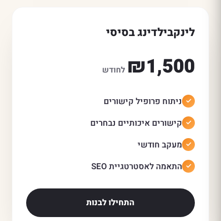
לינקבילדינג בסיסי
₪1,500
לחודש
ניתוח פרופיל קישורים
קישורים איכותיים נבחרים
מעקב חודשי
התאמה לאסטרטגיית SEO
התחילו לבנות