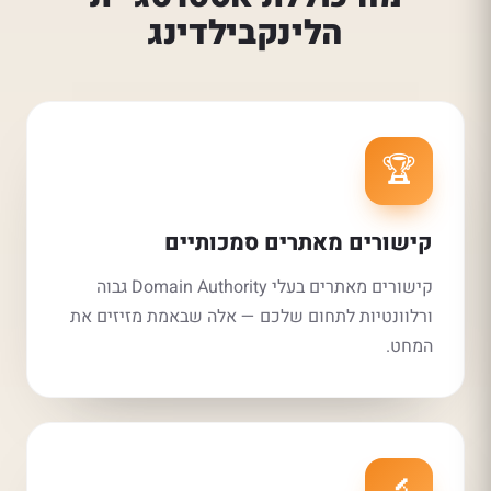
הלינקבילדינג
🏆
קישורים מאתרים סמכותיים
קישורים מאתרים בעלי Domain Authority גבוה
ורלוונטיות לתחום שלכם — אלה שבאמת מזיזים את
המחט.