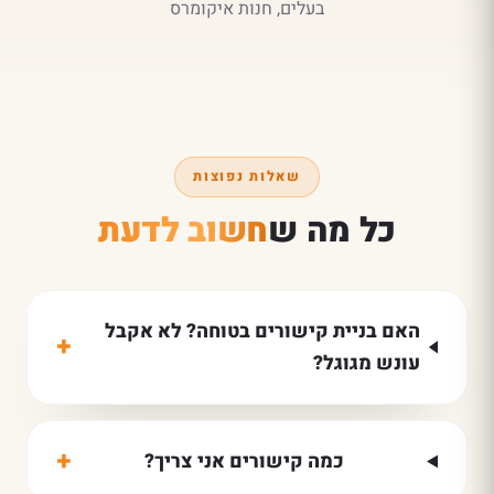
בעלים, חנות איקומרס
שאלות נפוצות
כל מה ש
חשוב לדעת
האם בניית קישורים בטוחה? לא אקבל
+
עונש מגוגל?
+
כמה קישורים אני צריך?