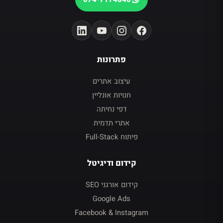
פתרונות
עיצוב אתרים
חנויות אונליין
דפי נחיתה
אתרי תדמית
פיתוח Full-Stack
קידום ודיגיטל
קידום אורגני SEO
Google Ads
Facebook & Instagram