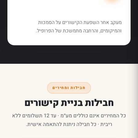
3. מדידה והרחבה
מעקב אחר השפעת הקישורים על הסמכות
והמיקומים, והרחבה מתמשכת של הפרופיל.
חבילות ומחירים
חבילות בניית קישורים
כל המחירים אינם כוללים מע״מ · עד 12 תשלומים ללא
ריבית · כל חבילה ניתנת להתאמה אישית.