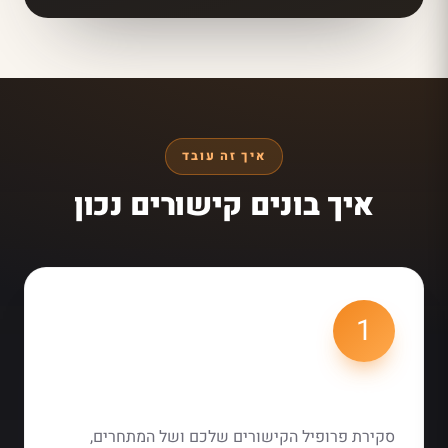
איך זה עובד
איך בונים קישורים נכון
1
1. אבחון וניתוח
סקירת פרופיל הקישורים שלכם ושל המתחרים,