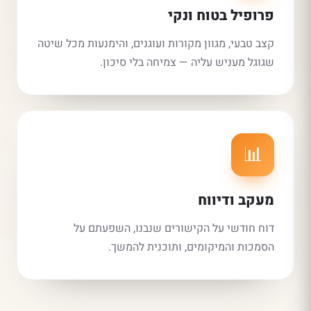
פרופיל בטוח ונקי
קצב טבעי, מגוון מקורות ועוגנים, והימנעות מכל שיטה
שגוגל מעניש עליה — צמיחה בלי סיכון.
📊
מעקב ודיווח
דוח חודשי על הקישורים שנבנו, השפעתם על
הסמכות והמיקומים, ותוכנית להמשך.