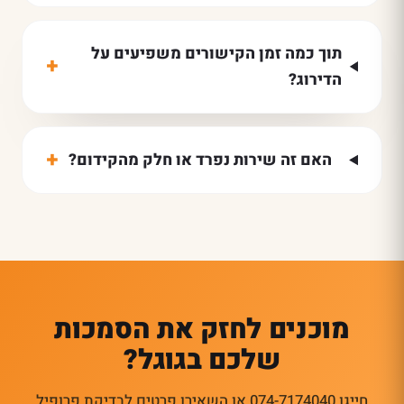
תוך כמה זמן הקישורים משפיעים על
+
הדירוג?
+
האם זה שירות נפרד או חלק מהקידום?
מוכנים לחזק את הסמכות
שלכם בגוגל?
חייגו 074-7174040 או השאירו פרטים לבדיקת פרופיל