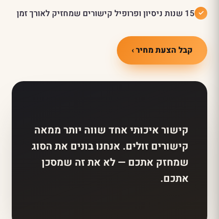
15 שנות ניסיון ופרופיל קישורים שמחזיק לאורך זמן
קבל הצעת מחיר ›
קישור איכותי אחד שווה יותר ממאה
קישורים זולים. אנחנו בונים את הסוג
שמחזק אתכם — לא את זה שמסכן
אתכם.