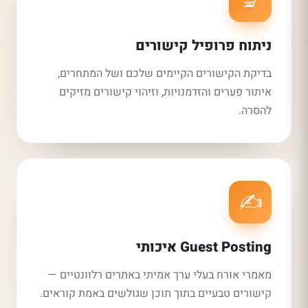
🔬
ניתוח פרופיל קישורים
בדיקת הקישורים הקיימים שלכם ושל המתחרים,
איתור פערים והזדמנויות, וזיהוי קישורים מזיקים
להסרה.
✍️
Guest Posting איכותי
מאמרי אורח בעלי ערך אמיתי באתרים רלוונטיים —
קישורים טבעיים בתוך תוכן שגולשים באמת קוראים.