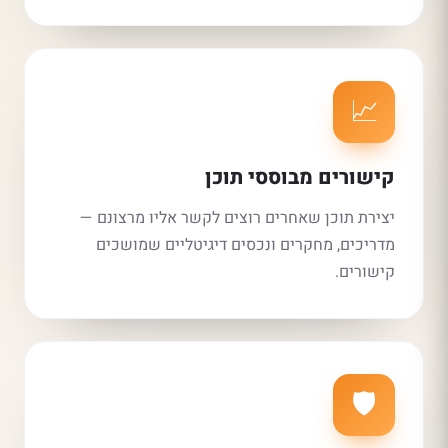
📈
קישורים מבוססי תוכן
יצירת תוכן שאחרים רוצים לקשר אליו מרצונם —
מדריכים, מחקרים ונכסים דיגיטליים שמושכים
קישורים.
🛡️