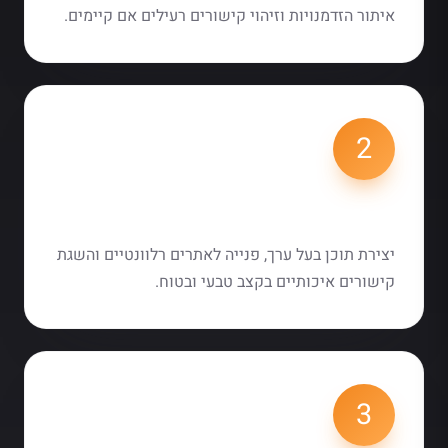
איתור הזדמנויות וזיהוי קישורים רעילים אם קיימים.
2
2. בנייה אסטרטגית
יצירת תוכן בעל ערך, פנייה לאתרים רלוונטיים והשגת
קישורים איכותיים בקצב טבעי ובטוח.
3