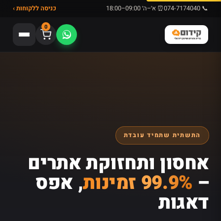
📞 074-7174040
⏰ א׳–ה׳ 09:00–18:00
כניסה ללקוחות ›
0
התשתית שתמיד עובדת
אחסון ותחזוקת אתרים
–
99.9% זמינות
, אפס
דאגות