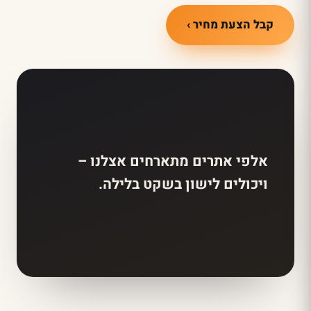
קבל הצעת מחיר ›
אלפי אתרים מתארחים אצלנו –
ויכולים לישון בשקט בלילה.