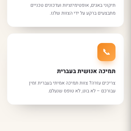
תיקוני באגים, אופטימיזציות ועדכונים טכניים
מתבצעים ברקע על ידי הצוות שלנו.
📞
תמיכה אנושית בעברית
צריכים עזרה? צוות תמיכה אמיתי בעברית זמין
עבורכם – לא בוט, לא טופס שנעלם.