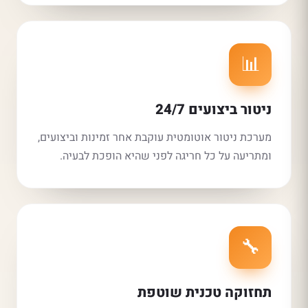
📊
ניטור ביצועים 24/7
מערכת ניטור אוטומטית עוקבת אחר זמינות וביצועים,
ומתריעה על כל חריגה לפני שהיא הופכת לבעיה.
🔧
תחזוקה טכנית שוטפת