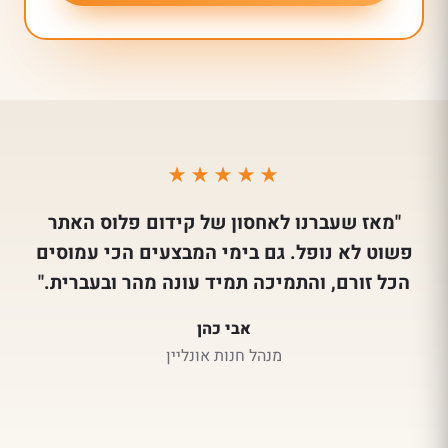
★★★★★
"מאז שעברנו לאחסון של קידום פלוס האתר
פשוט לא נופל. גם בימי המבצעים הכי עמוסים
הכל זורם, והתמיכה תמיד עונה מהר ובעברית."
אבי כהן
מנהל חנות אונליין