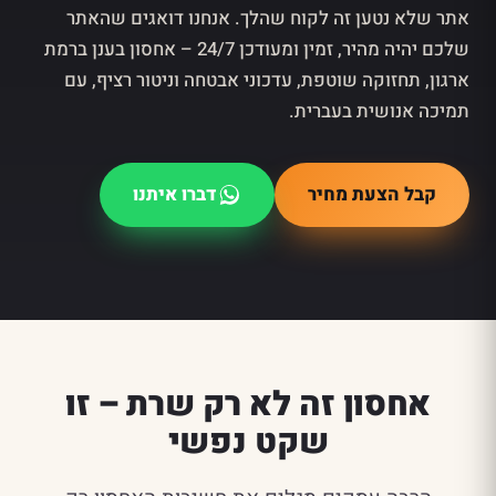
אתר שלא נטען זה לקוח שהלך. אנחנו דואגים שהאתר
שלכם יהיה מהיר, זמין ומעודכן 24/7 – אחסון בענן ברמת
ארגון, תחזוקה שוטפת, עדכוני אבטחה וניטור רציף, עם
תמיכה אנושית בעברית.
קבל הצעת מחיר
דברו איתנו
אחסון זה לא רק שרת – זו
שקט נפשי