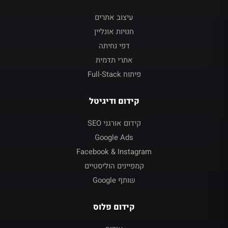
עיצוב אתרים
חנויות אונליין
דפי נחיתה
אתרי תדמית
פיתוח Full-Stack
קידום ודיגיטל
קידום אורגני SEO
Google Ads
Facebook & Instagram
קמפיינים הוליסטיים
שותף Google
קידום פלוס