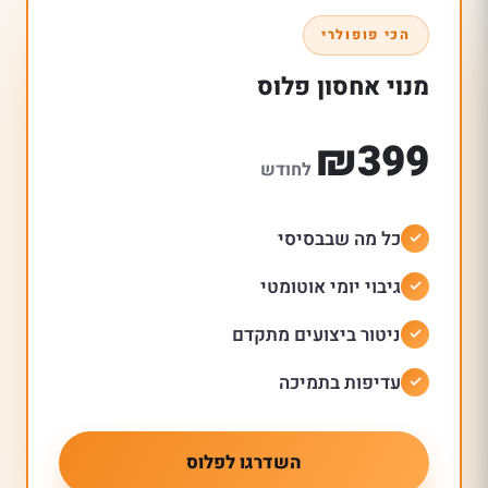
הכי פופולרי
מנוי אחסון פלוס
₪399
לחודש
כל מה שבבסיסי
גיבוי יומי אוטומטי
ניטור ביצועים מתקדם
עדיפות בתמיכה
השדרגו לפלוס