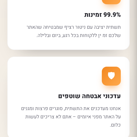
99.9% זמינות
תשתית יציבה עם ניטור רציף שמבטיחה שהאתר
שלכם זמ ין ללקוחות בכל רגע, ביום ובלילה.
🛡️
עדכוני אבטחה שוטפים
אנחנו מעדכנים את התשתית, סוגרים פרצות ומגנים
על האתר מפני איומים – אתם לא צריכים לעשות
כלום.