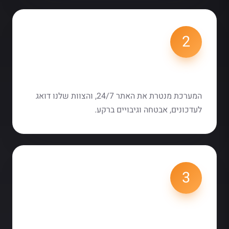
2
ניטור ותחזוקה
המערכת מנטרת את האתר 24/7, והצוות שלנו דואג
לעדכונים, אבטחה וגיבויים ברקע.
3
שקט נפשי