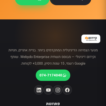
מנועי הצמיחה הדיגיטלית המתקדמים ביותר. בניית אתרים, חנויות
וקידום דיגיטלי — מבוסס תשתית Webydo Enterprise. שותף
Google רשמי, 15 שנות ניסיון, 3,000+ לקוחות.
074-7174040
פתרונות