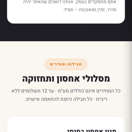
אתם מתמקדים בעסק. אנחנו דואגים שהאתר יהיה
מהיר, זמין ומאובטח – תמיד.
חבילות ומחירים
מסלולי אחסון ותחזוקה
כל המחירים אינם כוללים מע״מ · עד 12 תשלומים ללא
ריבית · כל חבילה ניתנת להתאמה אישית.
מנוי אחסון בסיסי