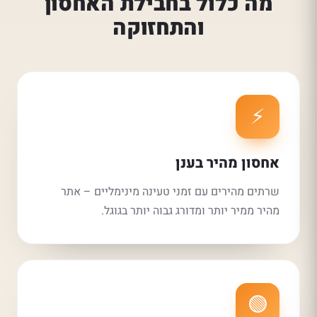
מה כלול בחבילת האחסון
והתחזוקה
⚡
אחסון מהיר בענן
שרתים מהירים עם זמני טעינה מינימליים – אתר
מהיר ממיר יותר ומדורג גבוה יותר בגוגל.
🟢