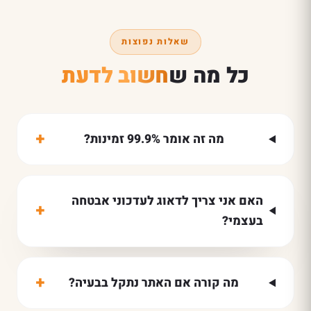
שאלות נפוצות
כל מה ש
חשוב לדעת
+
מה זה אומר 99.9% זמינות?
האם אני צריך לדאוג לעדכוני אבטחה
+
בעצמי?
+
מה קורה אם האתר נתקל בבעיה?