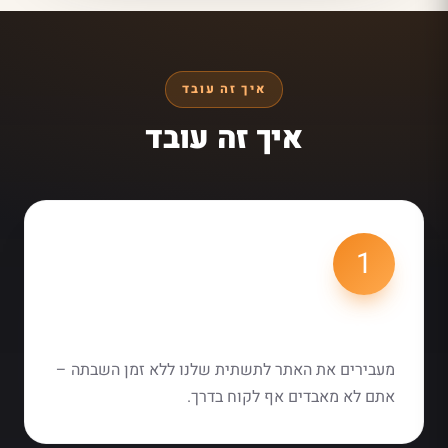
איך זה עובד
איך זה עובד
1
העברה חלקה
מעבירים את האתר לתשתית שלנו ללא זמן השבתה –
אתם לא מאבדים אף לקוח בדרך.