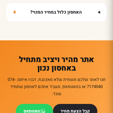
+
האחסון כלול במחיר המנוי?
אתר מהיר ויציב מתחיל
באחסון נכון
תנו לאתר שלכם תשתית שלא מאכזבת. דברו איתנו: 074-
7174040 או בוואטסאפ, ונעביר אתכם לאחסון שתמיד
עובד.
קבל הצעת מחיר
וואטסאפ