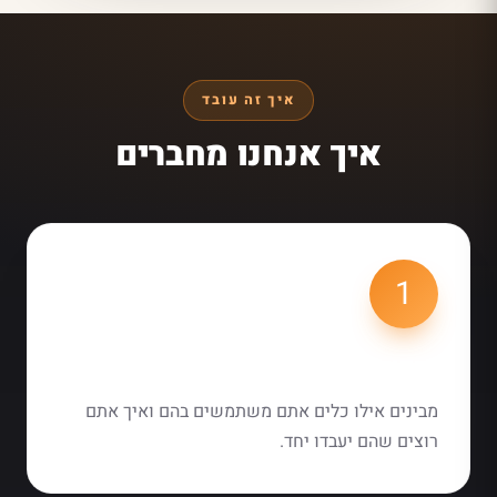
איך זה עובד
איך אנחנו מחברים
1
מיפוי צרכים
מבינים אילו כלים אתם משתמשים בהם ואיך אתם
רוצים שהם יעבדו יחד.