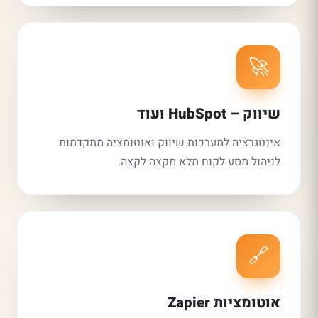
🚀
שיווק – HubSpot ועוד
אינטגרציה למערכות שיווק ואוטומציה מתקדמות
לניהול מסע לקוח מלא מקצה לקצה.
🔗
אוטומציות Zapier