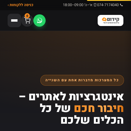
📞 074-7174040
⏰ א׳–ה׳ 09:00–18:00
כניסה ללקוחות ›
0
כל המערכות מדברות אחת עם השנייה
אינטגרציות לאתרים –
חיבור חכם
של כל
הכלים שלכם