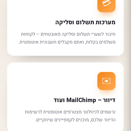
💳
מערכות תשלום וסליקה
חיבור לשערי תשלום וסליקה מאובטחים – לקוחות
משלמים בקלות, ואתם מקבלים חשבונית אוטומטית.
✉️
דיוור – MailChimp ועוד
נרשמים לניוזלטר מצטרפים אוטומטית לרשימות
הדיוור שלכם, מוכנים לקמפיינים שיווקיים.