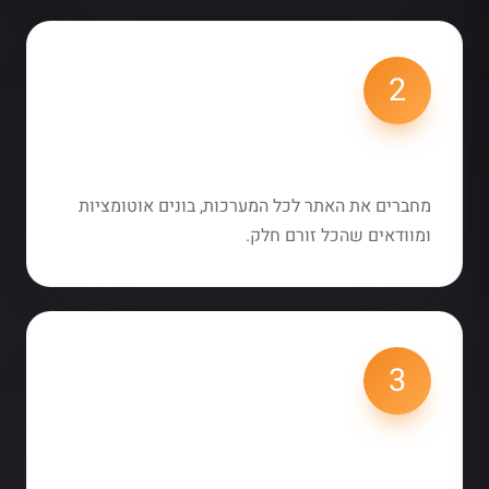
2
חיבור והטמעה
מחברים את האתר לכל המערכות, בונים אוטומציות
ומוודאים שהכל זורם חלק.
3
בדיקה וליווי