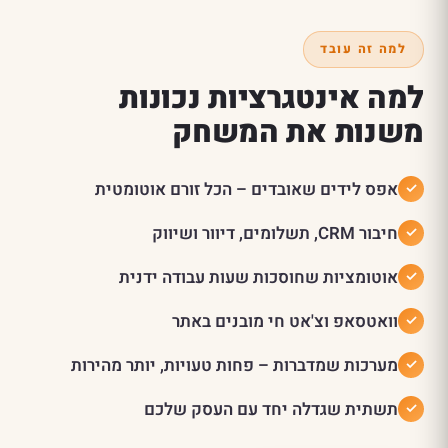
למה זה עובד
למה אינטגרציות נכונות
משנות את המשחק
אפס לידים שאובדים – הכל זורם אוטומטית
חיבור CRM, תשלומים, דיוור ושיווק
אוטומציות שחוסכות שעות עבודה ידנית
וואטסאפ וצ'אט חי מובנים באתר
מערכות שמדברות – פחות טעויות, יותר מהירות
תשתית שגדלה יחד עם העסק שלכם