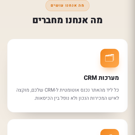
מה אנחנו עושים
מה אנחנו מחברים
🗂️
מערכות CRM
כל ליד מהאתר נכנס אוטומטית ל-CRM שלכם, מוקצה
לאיש המכירות הנכון ולא נופל בין הכיסאות.