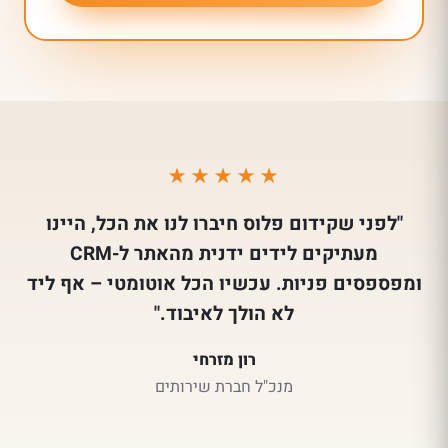
★★★★★
"לפני שקידום פלוס חיברו לנו את הכל, היינו
מעתיקים לידים ידנית מהאתר ל-CRM
ומפספסים פניות. עכשיו הכל אוטומטי – אף ליד
לא הולך לאיבוד."
רון מזרחי
מנכ"ל חברת שירותים