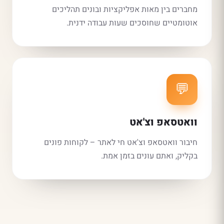
מחברים בין מאות אפליקציות ובונים תהליכים
אוטומטיים שחוסכים שעות עבודה ידנית.
💬
וואטסאפ וצ'אט
חיבור וואטסאפ וצ'אט חי לאתר – לקוחות פונים
בקליק, ואתם עונים בזמן אמת.