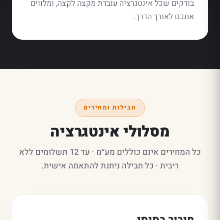
בודקים שכל אינטגרציה עובדת מקצה לקצה, ומלווים
אתכם לאורך הדרך.
חבילות ומחירים
מסלולי אינטגרציה
כל המחירים אינם כוללים מע״מ · עד 12 תשלומים ללא
ריבית · כל חבילה ניתנת להתאמה אישית.