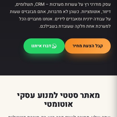
עסק מודרני רץ על עשרות מערכות – CRM, תשלומים,
דיוור, אוטומציות. כשהן לא מדברות, אתם מבזבזים שעות
על עבודה ידנית ומאבדים לידים. אנחנו מחברים הכל
למערכת אחת חלקה שעובדת בשבילכם.
קבל הצעת מחיר
דברו איתנו
מאתר סטטי למנוע עסקי
אוטומטי