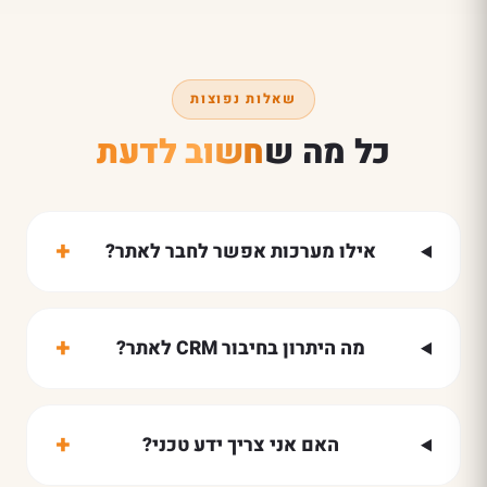
שאלות נפוצות
כל מה ש
חשוב לדעת
+
אילו מערכות אפשר לחבר לאתר?
+
מה היתרון בחיבור CRM לאתר?
+
האם אני צריך ידע טכני?