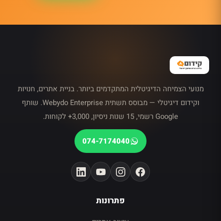
מנועי הצמיחה הדיגיטלית המתקדמים ביותר. בניית אתרים, חנויות
וקידום דיגיטלי — מבוסס תשתית Webydo Enterprise. שותף
Google רשמי, 15 שנות ניסיון, 3,000+ לקוחות.
074-7174040
פתרונות