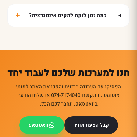
+
כמה זמן לוקח להקים אינטגרציה?
תנו למערכות שלכם לעבוד יחד
הפסיקו עם העבודה הידנית והפכו את האתר למנוע
אוטומטי. התקשרו 074-7174040 או שלחו הודעה
בוואטסאפ, ונחבר לכם הכל.
קבל הצעת מחיר
וואטסאפ