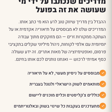
מדריכים שנכתבו על ידי מי
שעושה את זה בפועל
ההבדל בין מדריך שיווק טוב לרע הוא מי כתב אותו.
המדריכים שלנו לא מבוססים על תיאוריה אקדמית או על
העתקה ממקורות זרים — הם מזוקקים מתוך עבודה
יומיומית עם אלפי לקוחות, ניהול מיליוני שקלים בתקציבי
פרסום, ואופטימיזציה של מאות אתרים. זה ידע שעולה
כסף אמיתי לרכוש — ואנחנו נותנים לכם אותו בחינם.
מבוססים על ניסיון מעשי, לא על תיאוריה
מותאמים לשוק הישראלי ולגוגל בעברית
כוללים צ'קליסטים וכלים מוכנים ליישום
מתעדכנים בעקבות כל שינוי בשוק ובאלגוריתמים