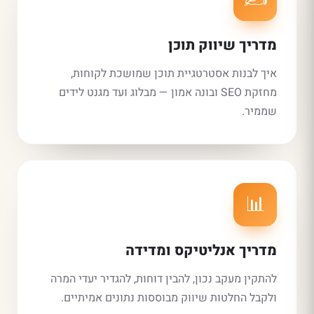
מדריך שיווק תוכן
איך לבנות אסטרטגיית תוכן שמושכת לקוחות,
מחזקת SEO ובונה אמון — מבלוג ועד מגנט לידים
שממיר.
📊
מדריך אנליטיקס ומדידה
להתקין מעקב נכון, להבין דוחות, להגדיר יעדי המרה
ולקבל החלטות שיווק מבוססות נתונים אמיתיים.