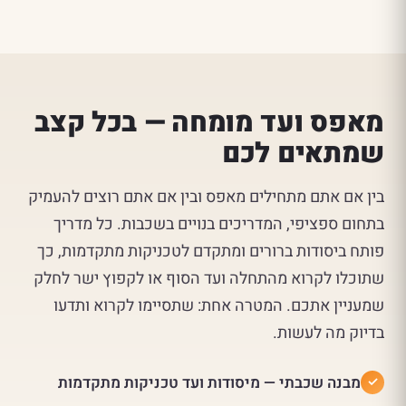
מאפס ועד מומחה — בכל קצב
שמתאים לכם
בין אם אתם מתחילים מאפס ובין אם אתם רוצים להעמיק
בתחום ספציפי, המדריכים בנויים בשכבות. כל מדריך
פותח ביסודות ברורים ומתקדם לטכניקות מתקדמות, כך
שתוכלו לקרוא מהתחלה ועד הסוף או לקפוץ ישר לחלק
שמעניין אתכם. המטרה אחת: שתסיימו לקרוא ותדעו
בדיוק מה לעשות.
מבנה שכבתי — מיסודות ועד טכניקות מתקדמות