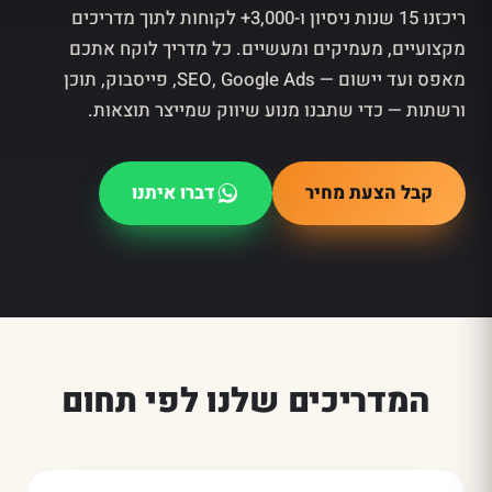
ריכזנו 15 שנות ניסיון ו-3,000+ לקוחות לתוך מדריכים
מקצועיים, מעמיקים ומעשיים. כל מדריך לוקח אתכם
מאפס ועד יישום — SEO, Google Ads, פייסבוק, תוכן
ורשתות — כדי שתבנו מנוע שיווק שמייצר תוצאות.
קבל הצעת מחיר
דברו איתנו
המדריכים שלנו לפי תחום