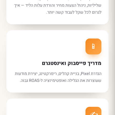
שליליות, ניהול הצעות מחיר והורדת עלות הליד — איך
לגרום לכל שקל לעבוד קשה יותר.
📱
מדריך פייסבוק ואינסטגרם
הגדרת Pixel, בניית קהלים, רימרקטינג, יצירת מודעות
שעוצרות את הגלילה ואופטימיזציה ל-ROAS גבוה.
✍️