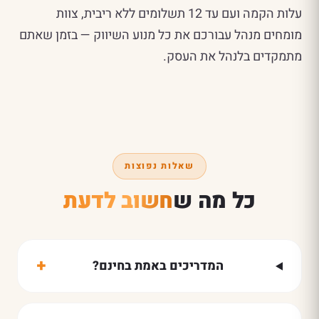
עלות הקמה ועם עד 12 תשלומים ללא ריבית, צוות
מומחים מנהל עבורכם את כל מנוע השיווק — בזמן שאתם
מתמקדים בלנהל את העסק.
שאלות נפוצות
כל מה ש
חשוב לדעת
+
המדריכים באמת בחינם?