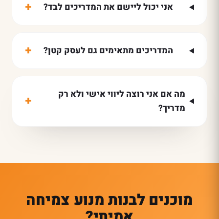
+
אני יכול ליישם את המדריכים לבד?
+
המדריכים מתאימים גם לעסק קטן?
מה אם אני רוצה ליווי אישי ולא רק
+
מדריך?
מוכנים לבנות מנוע צמיחה
אמיתי?