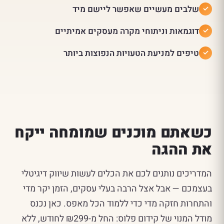
שלבים מעשיים שאפשר ליישם מיד
דוגמאות וניתוחי מקרה מעסקים אמיתיים
טיפים למניעת הטעויות הנפוצות ביותר
כשאתם מוכנים שמומחה ייקח
את ההגה
המדריכים נותנים לכם את הכלים לעשות שיווק דיגיטלי
בעצמכם — אבל אצל הרבה בעלי עסקים, הזמן יקר מדי
והתחרות חזקה מדי כדי ללמוד הכל מאפס. כאן נכנס
מודל המנוי של קידום פלוס: החל מ-₪299 לחודש, ללא