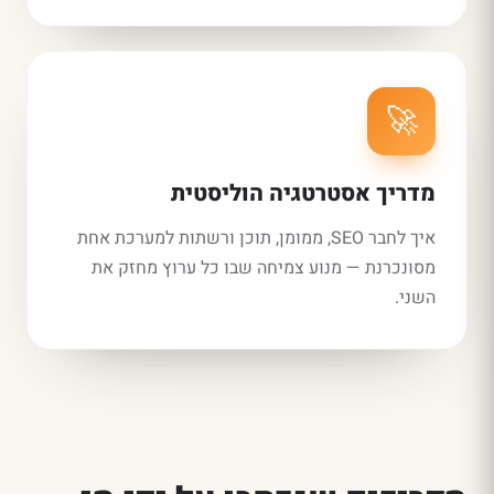
🚀
מדריך אסטרטגיה הוליסטית
איך לחבר SEO, ממומן, תוכן ורשתות למערכת אחת
מסונכרנת — מנוע צמיחה שבו כל ערוץ מחזק את
השני.