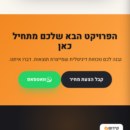
הפרויקט הבא שלכם מתחיל
כאן
נבנה לכם נוכחות דיגיטלית שמייצרת תוצאות. דברו איתנו.
קבל הצעת מחיר
וואטסאפ