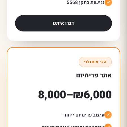
נגישות בתקן 5568
דברו איתנו
הכי פופולרי
אתר פרימיום
₪6,000–8,000
עיצוב פרימיום ייחודי