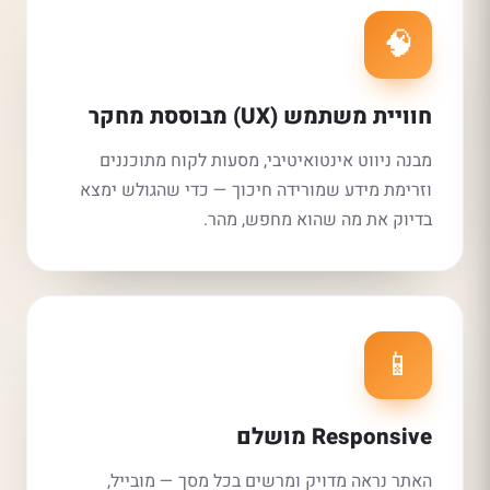
🧠
חוויית משתמש (UX) מבוססת מחקר
מבנה ניווט אינטואיטיבי, מסעות לקוח מתוכננים
וזרימת מידע שמורידה חיכוך — כדי שהגולש ימצא
בדיוק את מה שהוא מחפש, מהר.
📱
Responsive מושלם
האתר נראה מדויק ומרשים בכל מסך — מובייל,