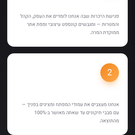
אפיון ואסטרטגיה
פגישת היכרות שבה אנחנו לומדים את העסק, הקהל
והמטרות — ומגבשים קונספט עיצובי ומפת אתר
ממוקדת המרה.
2
עיצוב ואישור
אנחנו מעצבים את עמודי המפתח ומציגים בפניך —
עם סבבי תיקונים עד שאתה מאושר ב-100%
מהתוצאה.