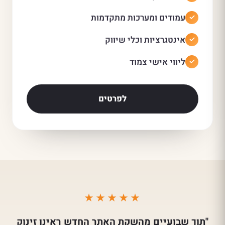
עמודים ומערכות מתקדמות
אינטגרציות וכלי שיווק
ליווי אישי צמוד
לפרטים
★★★★★
"תוך שבועיים מהשקת האתר החדש ראינו זינוק