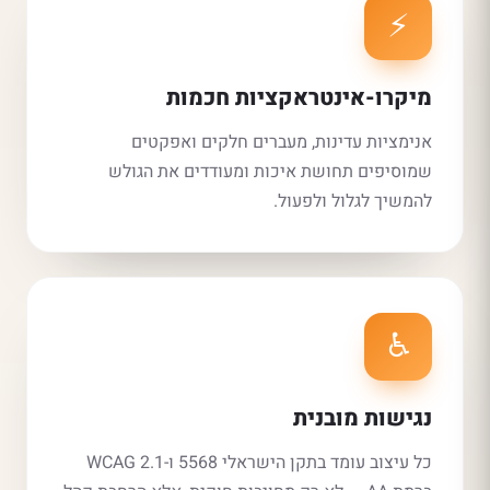
⚡
מיקרו-אינטראקציות חכמות
אנימציות עדינות, מעברים חלקים ואפקטים
שמוסיפים תחושת איכות ומעודדים את הגולש
להמשיך לגלול ולפעול.
♿
נגישות מובנית
כל עיצוב עומד בתקן הישראלי 5568 ו-WCAG 2.1