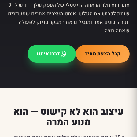
אתר הוא חלון הראווה הדיגיטלי של העסק שלך — ויש לך 3
שניות לכבוש את הגולש. אנחנו מעצבים אתרים שמשדרים
יוקרה, בונים אמון ומובילים את המבקר בדיוק לפעולה
שאתה רוצה.
קבל הצעת מחיר
דברו איתנו
עיצוב הוא לא קישוט — הוא
מנוע המרה