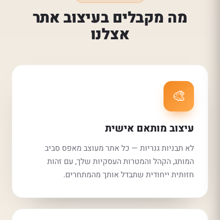
מה מקבלים בעיצוב אתר
אצלנו
🎨
עיצוב מותאם אישית
לא תבניות גנריות — כל אתר מעוצב מאפס סביב
המותג, הקהל והמטרות העסקיות שלך, עם זהות
חזותית ייחודית שתבדל אותך מהמתחרים.