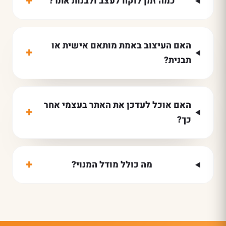
+
כמה זמן לוקח לעצב ולבנות אתר?
האם העיצוב באמת מותאם אישית או
+
תבנית?
האם אוכל לעדכן את האתר בעצמי אחר
+
כך?
+
מה כולל מודל המנוי?