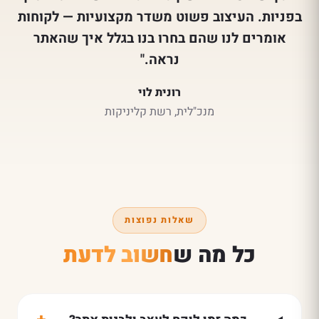
בפניות. העיצוב פשוט משדר מקצועיות — לקוחות
אומרים לנו שהם בחרו בנו בגלל איך שהאתר
נראה."
רונית לוי
מנכ"לית, רשת קליניקות
שאלות נפוצות
כל מה ש
חשוב לדעת