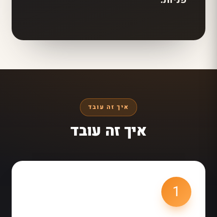
איך זה עובד
איך זה עובד
1