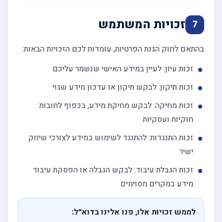
זכויות המשתמש
7
בהתאם לחוק הגנת הפרטיות, עומדות לכם הזכויות הבאות:
זכות עיון: לעיין במידע האישי שנשמר עליכם
זכות תיקון: לבקש תיקון או עדכון מידע שגוי
זכות מחיקה: לבקש מחיקת מידע, בכפוף לחובות
חוקיות ועסקיות
זכות התנגדות: להתנגד לשימוש במידע לצורכי שיווק
ישיר
זכות הגבלת עיבוד: לבקש הגבלה או הפסקת עיבוד
מידע במקרים מסוימים
לממש זכויות אלו, פנו אלינו בדוא״ל: