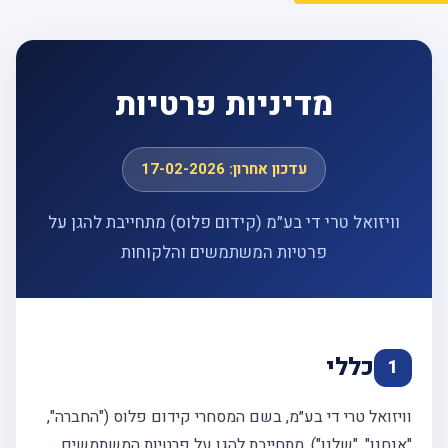
מדיניות פרטיות
עדכון אחרון: 17-02-2026
וויזואל טרי די בע״מ (קידום פלוס) מתחייבת להגן על
פרטיות המשתמשים והלקוחות
כללי
1
וויזואל טרי די בע״מ, בשם המסחרי קידום פלוס ("החברה",
"אנחנו", "שלנו"), מתחייבת להגן על פרטיות המשתמשים,