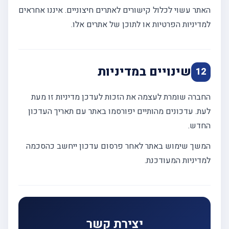
האתר עשוי לכלול קישורים לאתרים חיצוניים. איננו אחראים
למדיניות הפרטיות או לתוכן של אתרים אלו.
שינויים במדיניות
12
החברה שומרת לעצמה את הזכות לעדכן מדיניות זו מעת
לעת. עדכונים מהותיים יפורסמו באתר עם תאריך העדכון
החדש.
המשך שימוש באתר לאחר פרסום עדכון ייחשב כהסכמה
למדיניות המעודכנת.
יצירת קשר