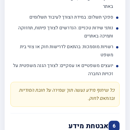
באתר
ספקי תשלום: במידת הצורך לעיבוד תשלומים
נותני שירות טכניים: הנדרשים לצורך פיתוח, תחזוקה
ותמיכה באתרים
רשויות מוסמכות: בהתאם לדרישות חוק או צווי בית
משפט
יועצים משפטיים או עסקיים: לצורך הגנה משפטית על
זכויות החברה
כל שיתוף מידע נעשה תוך שמירה על חובת הסודיות
ובהתאם לחוק.
אבטחת מידע
6