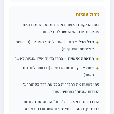
ניהול עוגיות
בעת הביקור הראשון באתר, תופיע בפניכם באנר
עוגיות מפורט המאפשר לכם לבחור:
קבל הכל
– מאשר את כל סוגי העוגיות (הכרחיות,
אנליטיות ושיווקיות)
התאמה אישית
– בחרו בדיוק אילו עוגיות לאשר
דחה
– רק עוגיות הכרחיות (נדרשות לתפקוד
האתר)
ניתן לשנות את ההגדרות בכל עת דרך כפתור "🍪
הגדרות עוגיות" בתחתית האתר.
אם בחרתם באפשרות "דחה" או חסמתם עוגיות
בדפדפן, המערכת תאסוף ותשתמש רק במידע