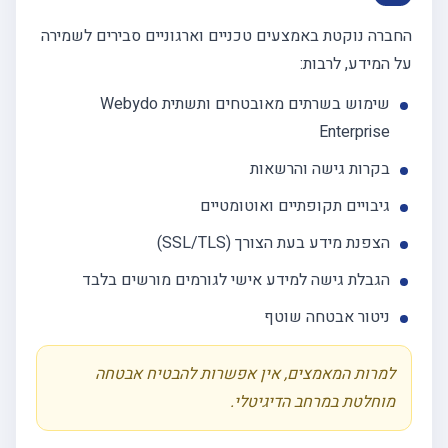
החברה נוקטת באמצעים טכניים וארגוניים סבירים לשמירה
על המידע, לרבות:
שימוש בשרתים מאובטחים ותשתית Webydo
Enterprise
בקרות גישה והרשאות
גיבויים תקופתיים ואוטומטיים
הצפנת מידע בעת הצורך (SSL/TLS)
הגבלת גישה למידע אישי לגורמים מורשים בלבד
ניטור אבטחה שוטף
למרות המאמצים, אין אפשרות להבטיח אבטחה
מוחלטת במרחב הדיגיטלי.