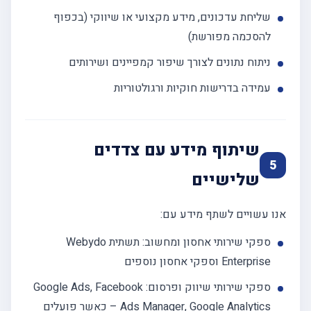
שליחת עדכונים, מידע מקצועי או שיווקי (בכפוף
להסכמה מפורשת)
ניתוח נתונים לצורך שיפור קמפיינים ושירותים
עמידה בדרישות חוקיות ורגולטוריות
שיתוף מידע עם צדדים
5
שלישיים
אנו עשויים לשתף מידע עם:
ספקי שירותי אחסון ומחשוב: תשתית Webydo
Enterprise וספקי אחסון נוספים
ספקי שירותי שיווק ופרסום: Google Ads, Facebook
Ads Manager, Google Analytics – כאשר פועלים