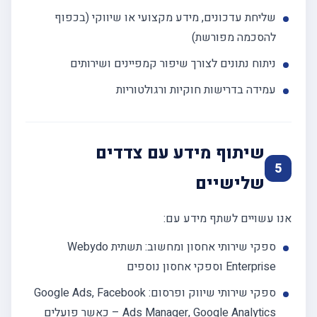
שליחת עדכונים, מידע מקצועי או שיווקי (בכפוף
להסכמה מפורשת)
ניתוח נתונים לצורך שיפור קמפיינים ושירותים
עמידה בדרישות חוקיות ורגולטוריות
שיתוף מידע עם צדדים
5
שלישיים
אנו עשויים לשתף מידע עם:
ספקי שירותי אחסון ומחשוב: תשתית Webydo
Enterprise וספקי אחסון נוספים
ספקי שירותי שיווק ופרסום: Google Ads, Facebook
Ads Manager, Google Analytics – כאשר פועלים