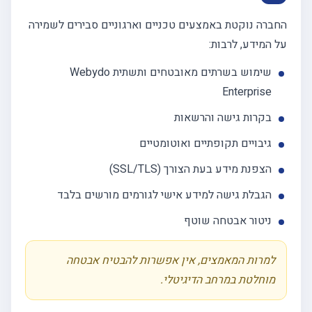
החברה נוקטת באמצעים טכניים וארגוניים סבירים לשמירה
על המידע, לרבות:
שימוש בשרתים מאובטחים ותשתית Webydo
Enterprise
בקרות גישה והרשאות
גיבויים תקופתיים ואוטומטיים
הצפנת מידע בעת הצורך (SSL/TLS)
הגבלת גישה למידע אישי לגורמים מורשים בלבד
ניטור אבטחה שוטף
למרות המאמצים, אין אפשרות להבטיח אבטחה
מוחלטת במרחב הדיגיטלי.