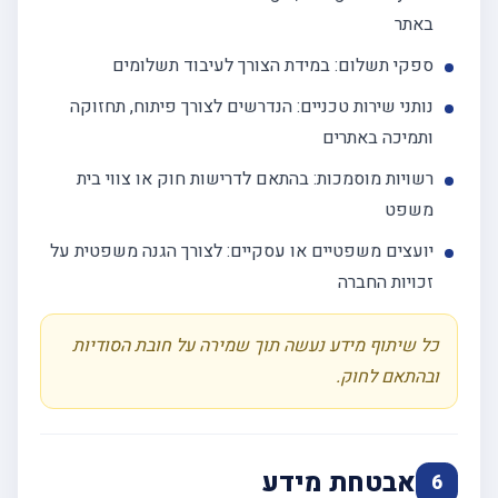
באתר
ספקי תשלום: במידת הצורך לעיבוד תשלומים
נותני שירות טכניים: הנדרשים לצורך פיתוח, תחזוקה
ותמיכה באתרים
רשויות מוסמכות: בהתאם לדרישות חוק או צווי בית
משפט
יועצים משפטיים או עסקיים: לצורך הגנה משפטית על
זכויות החברה
כל שיתוף מידע נעשה תוך שמירה על חובת הסודיות
ובהתאם לחוק.
אבטחת מידע
6