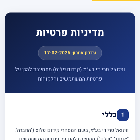
מדיניות פרטיות
עדכון אחרון: 17-02-2026
וויזואל טרי די בע״מ (קידום פלוס) מתחייבת להגן על
פרטיות המשתמשים והלקוחות
כללי
1
וויזואל טרי די בע״מ, בשם המסחרי קידום פלוס ("החברה",
"אנחנו", "שלנו"), מתחייבת להגן על פרטיות המשתמשים,