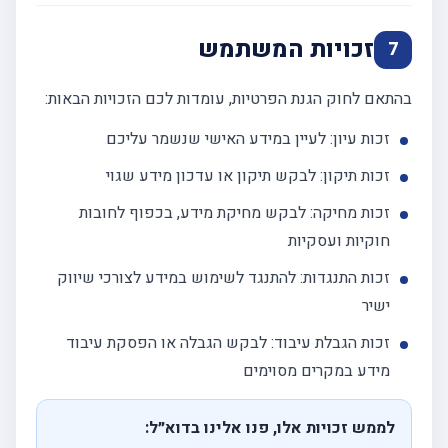
זכויות המשתמש
7
בהתאם לחוק הגנת הפרטיות, עומדות לכם הזכויות הבאות:
זכות עיון: לעיין במידע האישי שנשמר עליכם
זכות תיקון: לבקש תיקון או עדכון מידע שגוי
זכות מחיקה: לבקש מחיקת מידע, בכפוף לחובות
חוקיות ועסקיות
זכות התנגדות: להתנגד לשימוש במידע לצורכי שיווק
ישיר
זכות הגבלת עיבוד: לבקש הגבלה או הפסקת עיבוד
מידע במקרים מסוימים
לממש זכויות אלו, פנו אלינו בדוא״ל: