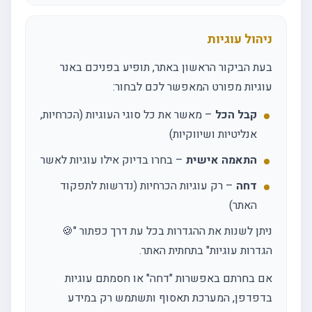
ניהול עוגיות
בעת הביקור הראשון באתר, תופיע בפניכם באנר
עוגיות מפורט המאפשר לכם לבחור:
קבל הכל
– מאשר את כל סוגי העוגיות (הכרחיות,
אנליטיות ושיווקיות)
התאמה אישית
– בחרו בדיוק אילו עוגיות לאשר
דחה
– רק עוגיות הכרחיות (נדרשות לתפקוד
האתר)
ניתן לשנות את ההגדרות בכל עת דרך כפתור "🍪
הגדרות עוגיות" בתחתית האתר.
אם בחרתם באפשרות "דחה" או חסמתם עוגיות
בדפדפן, המערכת תאסוף ותשתמש רק במידע