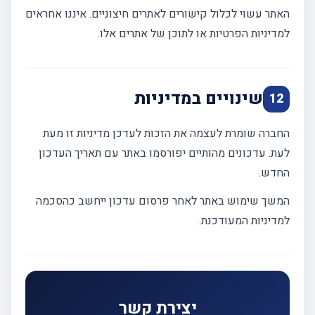
האתר עשוי לכלול קישורים לאתרים חיצוניים. איננו אחראים
למדיניות הפרטיות או לתוכן של אתרים אלו.
שינויים במדיניות
12
החברה שומרת לעצמה את הזכות לעדכן מדיניות זו מעת
לעת. עדכונים מהותיים יפורסמו באתר עם תאריך העדכון
החדש.
המשך שימוש באתר לאחר פרסום עדכון ייחשב כהסכמה
למדיניות המעודכנת.
יצירת קשר