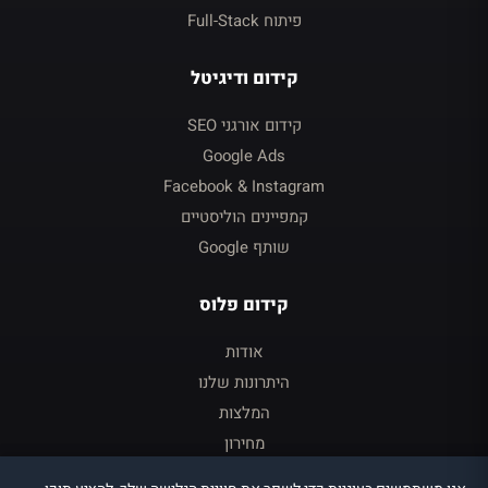
פיתוח Full-Stack
קידום ודיגיטל
קידום אורגני SEO
Google Ads
Facebook & Instagram
קמפיינים הוליסטיים
שותף Google
קידום פלוס
אודות
היתרונות שלנו
המלצות
מחירון
צור קשר