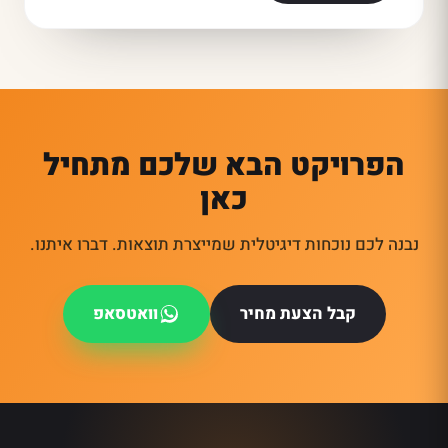
הפרויקט הבא שלכם מתחיל
כאן
נבנה לכם נוכחות דיגיטלית שמייצרת תוצאות. דברו איתנו.
קבל הצעת מחיר
וואטסאפ