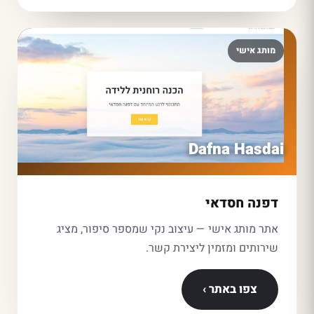
מותג אישי
Dafna Hasdai
דפנה חסדאי
אתר מותג אישי — עיצוב נקי שמספר סיפור, מציג
שירותים ומזמין ליצירת קשר.
צפו באתר ›