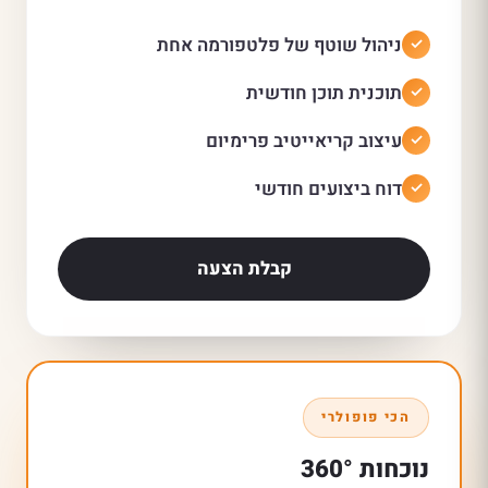
ניהול שוטף של פלטפורמה אחת
תוכנית תוכן חודשית
עיצוב קריאייטיב פרימיום
דוח ביצועים חודשי
קבלת הצעה
הכי פופולרי
נוכחות 360°