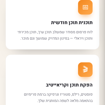
📅
תוכנית תוכן חודשית
לוח פרסום מסודר שמשלב תוכן ערך, תוכן מכירתי
ותוכן ויראלי — במינון המדויק שמושך וגם מוכר.
🎬
הפקת תוכן וקריאייטיב
פוסטים, רילס, סטוריז וגרפיקה ברמת פרימיום
בהתאמה מלאה לשפה המותגית שלך.