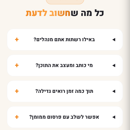
כל מה ש
חשוב לדעת
+
באילו רשתות אתם מנהלים?
+
מי כותב ומעצב את התוכן?
+
תוך כמה זמן רואים גדילה?
+
אפשר לשלב עם פרסום ממומן?