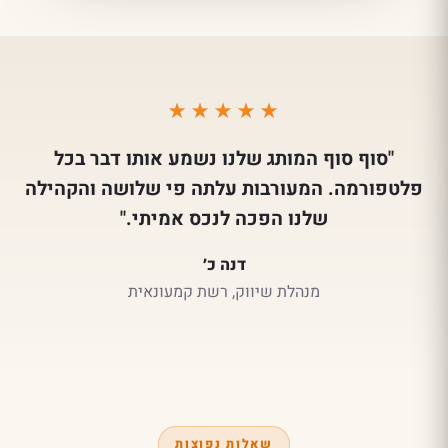
★★★★★
"סוף סוף המותג שלנו נשמע אותו דבר בכל
פלטפורמה. המעורבות עלתה פי שלושה והקהילה
שלנו הפכה לנכס אמיתי."
דנה כ׳
מנהלת שיווק, רשת קמעונאית
שאלות נפוצות