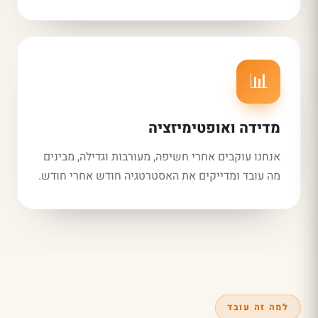
📊
מדידה ואופטימיזציה
אנחנו עוקבים אחרי חשיפה, מעורבות וגדילה, מבינים
מה עובד ומדייקים את האסטרטגיה חודש אחרי חודש.
למה זה עובד