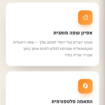
🎨
אפיון שפה מותגית
אנחנו יוצרים קול ייחודי למותג שלך — שפה ויזואלית
וטקסטואלית שגורמת לגולש לזהות אותך בתוך
שבריר שנייה בפיד.
🔄
התאמה פלטפורמית