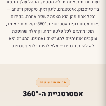
רשת חברתית אחת זה לא מספיק. הקהל שלך מתפזר
בין פייסבוק, אינסטגרם, לינקדאין, טיקטוק ויוטיוב —
ובכל אחת מהן הוא מצפה לשפה אחרת. בקידום
פלוס אנחנו בונים אסטרטגיית 360°: קול מותגי אחיד,
תוכן מותאם לכל פלטפורמה, וקהילה שהופכת
עוקבים אנונימיים למעריצים נאמנים. המטרה היא
לא להיות נוכחים — אלא להיות בלתי נשכחים.
מה אנחנו עושים
אסטרטגיית ה-360°