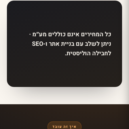
כל המחירים אינם כוללים מע״מ ·
ניתן לשלב עם בניית אתר ו-SEO
לחבילה הוליסטית.
איך זה עובד