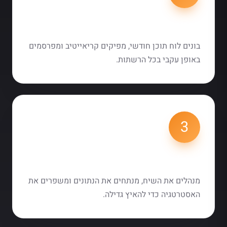
תכנון והפקת תוכן
בונים לוח תוכן חודשי, מפיקים קריאייטיב ומפרסמים
באופן עקבי בכל הרשתות.
3
קהילה ואופטימיזציה
מנהלים את השיח, מנתחים את הנתונים ומשפרים את
האסטרטגיה כדי להאיץ גדילה.