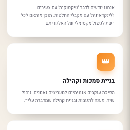
אנחנו יודעים לדבר 'טיקטוקית' עם צעירים
ו'לינקדאינית' עם מקבלי החלטות. תוכן מותאם לכל
רשת לניצול מקסימלי של האלגוריתם.
👑
בניית סמכות וקהילה
הפיכת עוקבים אנונימיים למעריצים נאמנים. ניהול
שיח, מענה לתגובות ובניית קהילה שמדברת עליך.