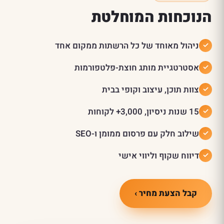
הנוכחות המוחלטת
ניהול מאוחד של כל הרשתות ממקום אחד
אסטרטגיית מותג חוצת-פלטפורמות
צוות תוכן, עיצוב וקופי בבית
15 שנות ניסיון, 3,000+ לקוחות
שילוב חלק עם פרסום ממומן ו-SEO
דיווח שקוף וליווי אישי
קבל הצעת מחיר ›