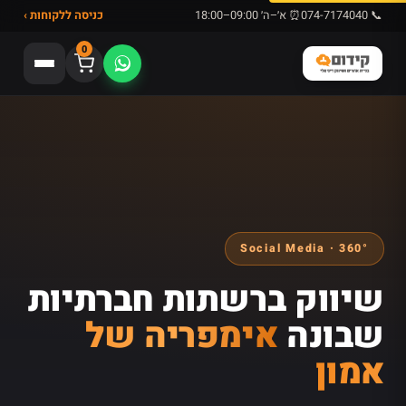
📞 074-7174040
⏰ א׳–ה׳ 09:00–18:00
כניסה ללקוחות ›
0
Social Media · 360°
שיווק ברשתות חברתיות
שבונה
אימפריה של
אמון