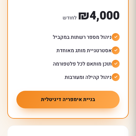
₪4,000
לחודש
ניהול מספר רשתות במקביל
אסטרטגיית מותג מאוחדת
תוכן מותאם לכל פלטפורמה
ניהול קהילה ומעורבות
בניית אימפריה דיגיטלית