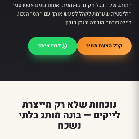
המותג שלך. בכל מקום. בו-זמנית. אנחנו בונים אסטרטגיה
הוליסטית שגורמת לקהל לפגוש אותך עם המסר הנכון,
בפלטפורמה הנכונה ובזמן הנכון.
קבל הצעת מחיר
דברו איתנו
נוכחות שלא רק מייצרת
לייקים — בונה מותג בלתי
נשכח