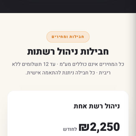
חבילות ומחירים
חבילות ניהול רשתות
כל המחירים אינם כוללים מע״מ · עד 12 תשלומים ללא
ריבית · כל חבילה ניתנת להתאמה אישית.
ניהול רשת אחת
₪2,250
לחודש