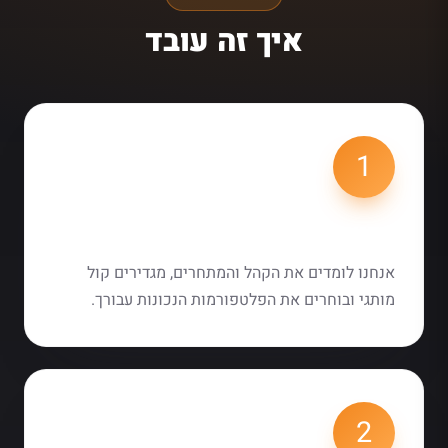
איך זה עובד
1
אפיון מותג ואסטרטגיה
אנחנו לומדים את הקהל והמתחרים, מגדירים קול
מותגי ובוחרים את הפלטפורמות הנכונות עבורך.
2