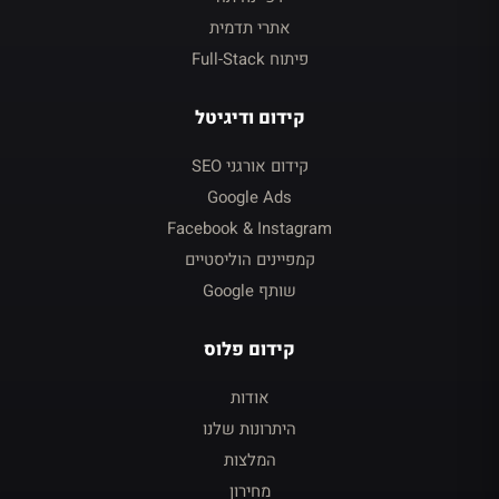
אתרי תדמית
פיתוח Full-Stack
קידום ודיגיטל
קידום אורגני SEO
Google Ads
Facebook & Instagram
קמפיינים הוליסטיים
שותף Google
קידום פלוס
אודות
היתרונות שלנו
המלצות
מחירון