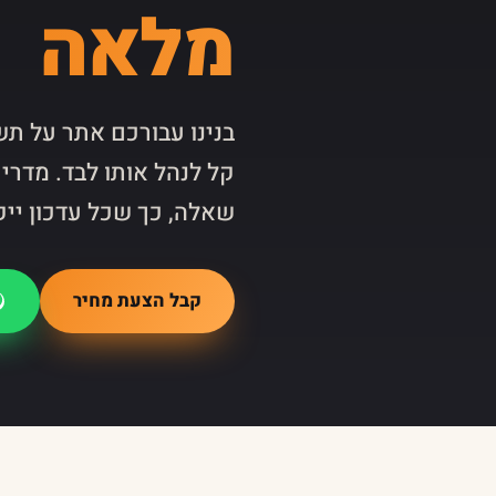
מלאה
קל לנהל אותו לבד. מדרי
שאלה, כך שכל עדכון ייק
קבל הצעת מחיר