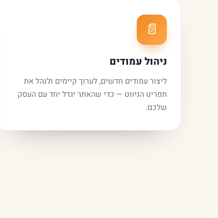
📄
ניהול עמודים
ליצור עמודים חדשים, לערוך קיימים ולנהל את
תפריט הניווט — כדי שהאתר יגדל יחד עם העסק
שלכם.