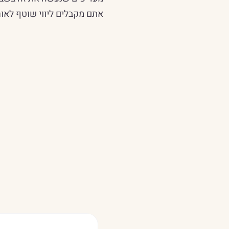
אתם מקבלים ליווי שוטף לאורך