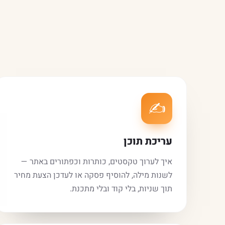
✍️
עריכת תוכן
איך לערוך טקסטים, כותרות וכפתורים באתר —
לשנות מילה, להוסיף פסקה או לעדכן הצעת מחיר
תוך שניות, בלי קוד ובלי מתכנת.