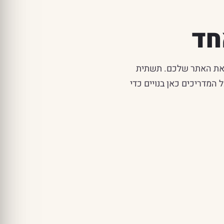
חד
ן את האתר שלכם. תשתית
— וכל המדריכים כאן בנויים כדי