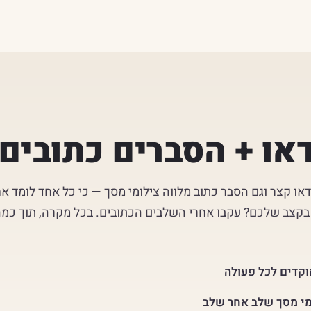
דאו + הסברים כתובים
ידאו קצר וגם הסבר כתוב מלווה צילומי מסך — כי כל אחד לומד א
 בקצב שלכם? עקבו אחרי השלבים הכתובים. בכל מקרה, תוך כמה
וקדים לכל פעולה
מי מסך שלב אחר שלב