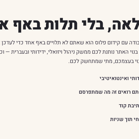
אה, בלי תלות באף א
בודה עם קידום פלוס הוא שאתם לא תלויים באף אחד כדי לעדכ
Webydo E שעליה בנוי האתר נותנת לכם ממשק ניהול ויזואלי, ידידותי ובעברית 
נוי בעצמכם, מתי שמתחשק לכם.
ותי ואינטואיטיבי
אתם רואים זה מה שמתפרסם
תיבת קוד
י תוך שניות