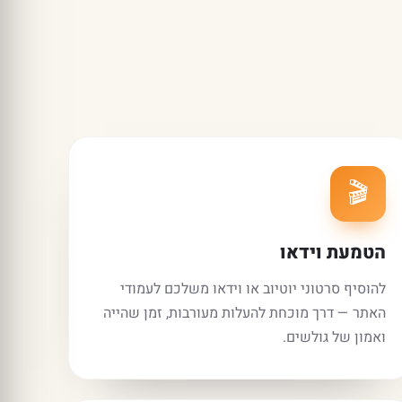
🎬
הטמעת וידאו
להוסיף סרטוני יוטיוב או וידאו משלכם לעמודי
האתר — דרך מוכחת להעלות מעורבות, זמן שהייה
ואמון של גולשים.