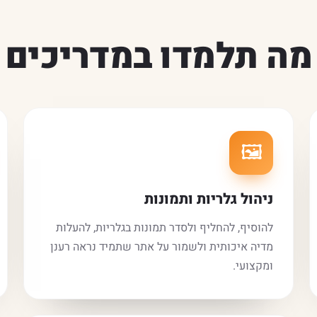
מה תלמדו במדריכים
🖼️
ניהול גלריות ותמונות
להוסיף, להחליף ולסדר תמונות בגלריות, להעלות
מדיה איכותית ולשמור על אתר שתמיד נראה רענן
ומקצועי.