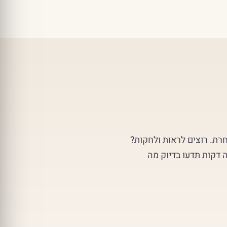
חרת. רוצים לראות ולחקות?
 דקות תדעו בדיוק מה