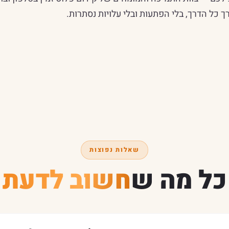
 כל הדרך, בלי הפתעות ובלי עלויות נסתרות.
שאלות נפוצות
כל מה ש
חשוב לדעת