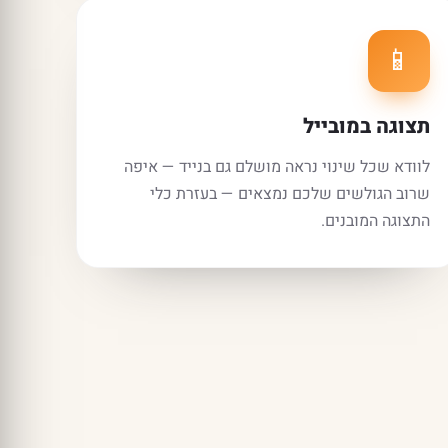
📱
תצוגה במובייל
לוודא שכל שינוי נראה מושלם גם בנייד — איפה
שרוב הגולשים שלכם נמצאים — בעזרת כלי
התצוגה המובנים.