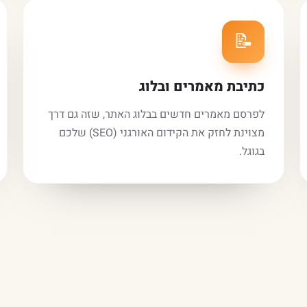
📝
כתיבת מאמרים ובלוג
לפרסם מאמרים חדשים בבלוג האתר, שזה גם דרך
מצוינת לחזק את הקידום האורגני (SEO) שלכם
בגוגל.