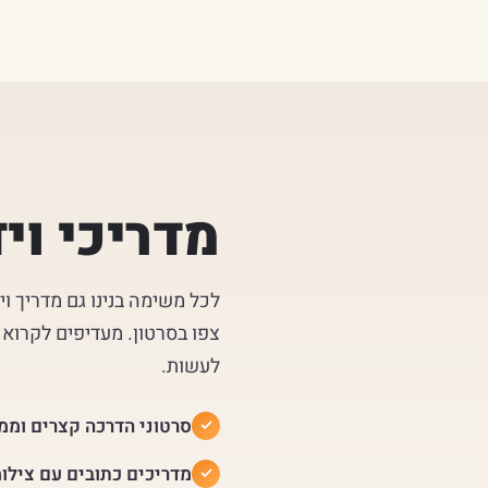
מדריכי וי
לכל משימה בנינו גם מדריך ו
צפו בסרטון. מעדיפים לקרוא
לעשות.
סרטוני הדרכה קצרים וממ
מדריכים כתובים עם צילו