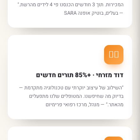
המכירות. תוך 3 חודשים הכנסנו פי 4 לידים מהרשת."
— בעלים, בוטיק אופנה SARA
👨‍⚕️
דוד מזרחי · +85% תורים חדשים
"השילוב של עיצוב יוקרתי עם טכנולוגיה מתקדמת —
בדיוק מה שחיפשנו. המטופלים שלנו מתפעלים
מהאתר." — מנהל, מרכז רפואי פרימיום