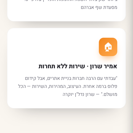
מסעדת שף אברהם
🏠
אמיר שרון · שירות ללא תחרות
"עבדתי עם הרבה חברות בניית אתרים, אבל קידום
פלוס ברמה אחרת. העיצוב, המהירות, השירות — הכל
מושלם." — שרון נדל"ן יוקרה