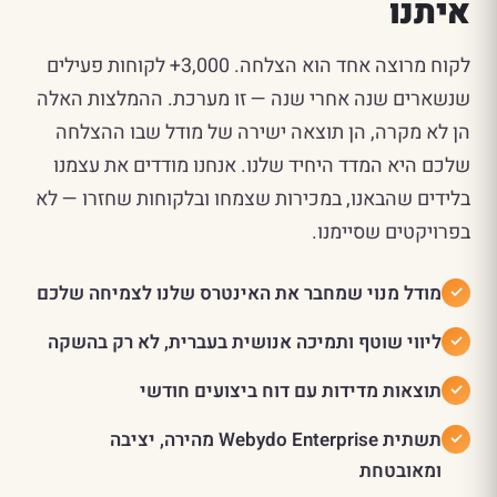
איתנו
לקוח מרוצה אחד הוא הצלחה. 3,000+ לקוחות פעילים
שנשארים שנה אחרי שנה — זו מערכת. ההמלצות האלה
הן לא מקרה, הן תוצאה ישירה של מודל שבו ההצלחה
שלכם היא המדד היחיד שלנו. אנחנו מודדים את עצמנו
בלידים שהבאנו, במכירות שצמחו ובלקוחות שחזרו — לא
בפרויקטים שסיימנו.
מודל מנוי שמחבר את האינטרס שלנו לצמיחה שלכם
ליווי שוטף ותמיכה אנושית בעברית, לא רק בהשקה
תוצאות מדידות עם דוח ביצועים חודשי
תשתית Webydo Enterprise מהירה, יציבה
ומאובטחת