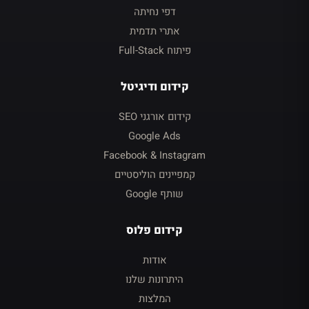
דפי נחיתה
אתרי תדמית
פיתוח Full-Stack
קידום ודיגיטל
קידום אורגני SEO
Google Ads
Facebook & Instagram
קמפיינים הוליסטיים
שותף Google
קידום פלוס
אודות
היתרונות שלנו
המלצות