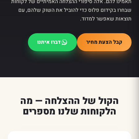
תאמינו להם. אלה סיפורי ההצלחה האמיתיים של לקוחות
שבחרו בקידום פלוס כדי להוביל את השוק שלהם, עם
תוצאות שאפשר למדוד.
קבל הצעת מחיר
דברו איתנו
הקול של ההצלחה — מה
הלקוחות שלנו מספרים