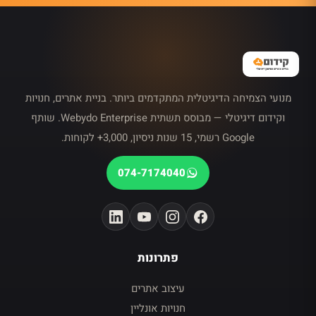
מנועי הצמיחה הדיגיטלית המתקדמים ביותר. בניית אתרים, חנויות
וקידום דיגיטלי — מבוסס תשתית Webydo Enterprise. שותף
Google רשמי, 15 שנות ניסיון, 3,000+ לקוחות.
074-7174040
פתרונות
עיצוב אתרים
חנויות אונליין