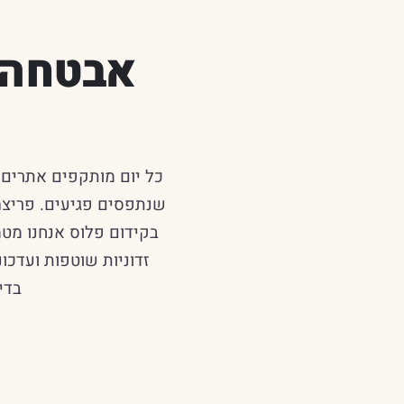
אבטחה ה
כל יום מותקפים אתרים 
שנתפסים פגיעים. פריצה
זדוניות שוטפות ועדכו
בדי