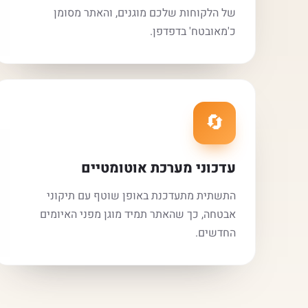
של הלקוחות שלכם מוגנים, והאתר מסומן
כ'מאובטח' בדפדפן.
🔄
עדכוני מערכת אוטומטיים
התשתית מתעדכנת באופן שוטף עם תיקוני
אבטחה, כך שהאתר תמיד מוגן מפני האיומים
החדשים.