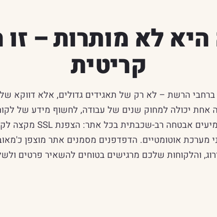
יא לא מותרות – זו
קריטית
ברחבי הרשת – לא רק של תאגידים גדולים, אלא דווקא של ע
 אחת יכולה למחוק שנים של עבודה, לחשוף מידע של לקוחות
בקידום פלוס אנחנו מטמיעים אב
ני מערכת אוטומטיים. הדפדפנים מסמנים אתר מוצפן כ'מאובט
רוג, והלקוחות שלכם מרגישים בטוחים להשאיר פרטים ולשל