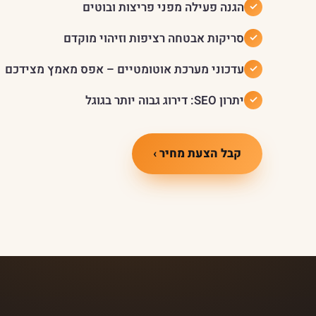
הגנה פעילה מפני פריצות ובוטים
סריקות אבטחה רציפות וזיהוי מוקדם
עדכוני מערכת אוטומטיים – אפס מאמץ מצידכם
יתרון SEO: דירוג גבוה יותר בגוגל
קבל הצעת מחיר ›