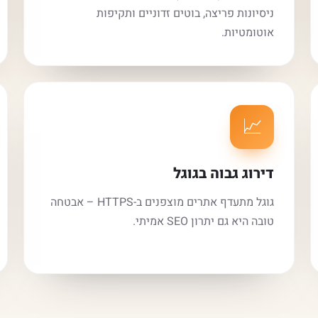
ניסיונות פריצה, בוטים זדוניים ותקיפות
אוטומטיות.
📈
דירוג גבוה בגוגל
גוגל מתעדף אתרים מוצפנים ב-HTTPS – אבטחה
טובה היא גם יתרון SEO אמיתי.