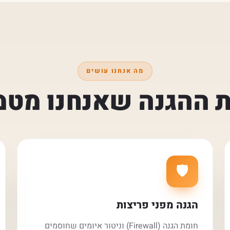
מה אנחנו עושים
 ההגנה שאנחנו מטמ
🛡️
הגנה מפני פריצות
חומת הגנה (Firewall) וניטור איומים שחוסמים