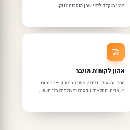
זיהוי מוקדם לפני שהן הופכות לנזק.
🤝
אמון לקוחות מוגבר
סמל המנעול בדפדפן משדר ביטחון – לקוחות
נשארים, ממלאים טפסים ומשלמים בלי חשש.