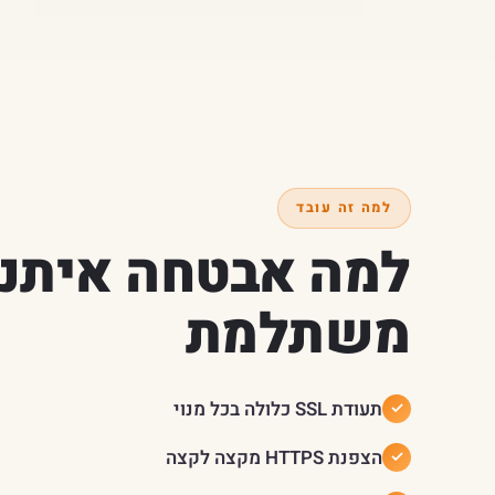
למה זה עובד
למה אבטחה איתנו
משתלמת
תעודת SSL כלולה בכל מנוי
הצפנת HTTPS מקצה לקצה