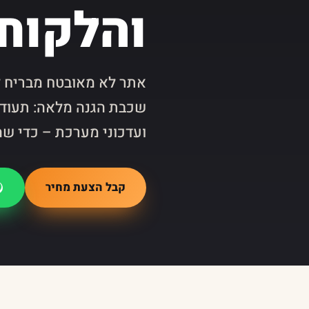
והלקוח
אתר לא מאובטח מבריח לק
ועדכוני מערכת – כדי שה
קבל הצעת מחיר