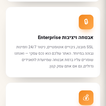
🔒
אבטחה ויציבות Enterprise
SSL מובנה, גיבויים אוטומטיים, ניטור 24/7 וזמינות
גבוהה במיוחד. האתר שלכם הוא נכס עסקי — ואנחנו
שומרים עליו ברמת אבטחה שמיועדת לתאגידים
גדולים, גם אם אתם עסק קטן.
💰