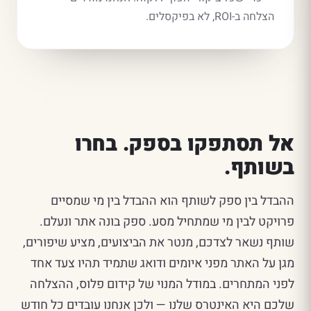
הצלחה ב-ROI, לא בפיקסלים.
אל תסתפקו בספק. בחרו
בשותף.
ההבדל בין ספק לשותף הוא ההבדל בין מי שמסיים
פרויקט לבין מי שמתחיל מסע. ספק בונה אתר ונעלם.
שותף נשאר לצדכם, מנטר את הביצועים, מציע שיפורים,
מגן על האתר מפני איומים ודואג שתמיד תהיו צעד אחד
לפני המתחרים. במודל המנוי של קידום פלוס, ההצלחה
שלכם היא האינטרס שלנו — ולכן אנחנו עובדים כל חודש