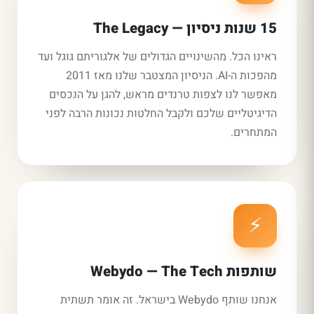
15 שנות ניסיון — The Legacy
ראינו הכל. מהשינויים הגדולים של אלגוריתם גוגל ועד
מהפכות ה-AI. הניסיון המצטבר שלנו מאז 2011
מאפשר לנו לצפות טרנדים מראש, להגן על הנכסים
הדיגיטליים שלכם ולקבל החלטות נכונות הרבה לפני
המתחרים.
⚡
שותפות Webydo — The Tech
אנחנו שותף Webydo בישראל. זה אומר תשתית