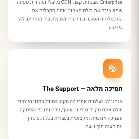
Enterprise, אבטחת קצה, CDN גלובלי ומהירות טעינה
שמשאירה את כולם מאחור. אתם מקבלים את
הטכנולוגיה הטובה בעולם — מנוהלת ביד מומחים, לא
בידיכם.
🛟
תמיכה מלאה — The Support
אנחנו לא נעלמים אחרי ההשקה. במודל המנוי הייחודי
שלנו אתם מקבלים ליווי שוטף, עדכונים בלי הפסקה
ותמיכה אנושית ומקצועית בעברית בכל רגע נתון —
עם מענה תוך שעה.