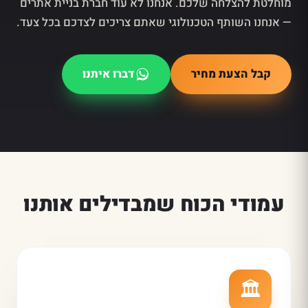
מוחלטת להצלחה שלכם. אנחנו לא עוד חברת בניית אתרים
— אנחנו השותף הטכנולוגי שאתם צריכים לצדכם בכל צעד.
קבל הצעת מחיר
דברו איתנו
עמודי הכוח שמבדילים אותנו
🏛️