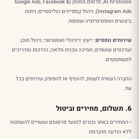
אוטומציות AI; פרסום ממומן (Google Ads, Facebook &
Instagram Ads); ניהול קמפיינים הוליסטיים; ניתוח
ביצועים ואופטימיזציה שוטפת.
שירותים נוספים:
ייעוץ דיגיטלי ואסטרטגי; ניהול תוכן
ועדכונים שוטפים; תמיכה טכנית מלאה; הדרכות ומדריכים
למשתמשים.
החברה רשאית לשנות, להוסיף או להפסיק שירותים בכל
עת.
6. תשלום, מחירים וביטול
• המחירים באתר נכונים למועד פרסומם ועשויים להשתנות
ללא הודעה מוקדמת