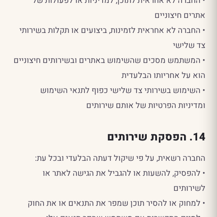
• החברה לא אחראית לתוכן, למדיניות או לפעולות של
אתרים חיצוניים
• החברה לא אחראית לזמינות, ביצועים או תקלות בשירותי
צד שלישי
• המשתמש מסכים שהשימוש באתרים ובשירותים חיצוניים
הוא על אחריותו הבלעדית
• השימוש בשירותי צד שלישי כפוף לתנאי השימוש
ומדיניות הפרטיות של אותם שירותים
14. הפסקת שירותים
החברה רשאית, על פי שיקול דעתה הבלעדי ובכל עת:
• להפסיק, להשעות או להגביל את הגישה לאתר או
לשירותים
• למחוק או להסיר תוכן שמפר את התנאים או את החוק