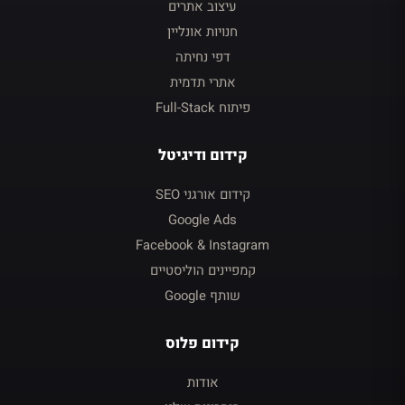
עיצוב אתרים
חנויות אונליין
דפי נחיתה
אתרי תדמית
פיתוח Full-Stack
קידום ודיגיטל
קידום אורגני SEO
Google Ads
Facebook & Instagram
קמפיינים הוליסטיים
שותף Google
קידום פלוס
אודות