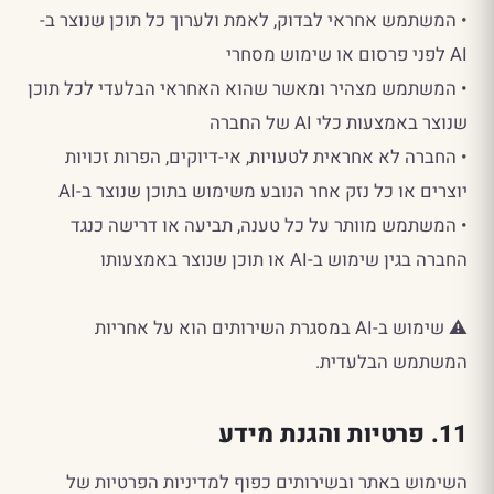
• המשתמש אחראי לבדוק, לאמת ולערוך כל תוכן שנוצר ב-
AI לפני פרסום או שימוש מסחרי
• המשתמש מצהיר ומאשר שהוא האחראי הבלעדי לכל תוכן
שנוצר באמצעות כלי AI של החברה
• החברה לא אחראית לטעויות, אי-דיוקים, הפרות זכויות
יוצרים או כל נזק אחר הנובע משימוש בתוכן שנוצר ב-AI
• המשתמש מוותר על כל טענה, תביעה או דרישה כנגד
החברה בגין שימוש ב-AI או תוכן שנוצר באמצעותו
⚠️ שימוש ב-AI במסגרת השירותים הוא על אחריות
המשתמש הבלעדית.
11. פרטיות והגנת מידע
השימוש באתר ובשירותים כפוף למדיניות הפרטיות של