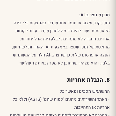
תוכן שנוצר ב-AI:
תוכן, קוד, עיצוב או חומר אחר שנוצר באמצעות כלי בינה
מלאכותית עשוי להיות דומה לתוכן שנוצר עבור לקוחות
אחרים. החברה לא מתחייבת לבלעדיות או לייחודיות
מוחלטת של תוכן שנוצר באמצעות AI. האחריות לשימוש,
הפצה או פרסום של תוכן שנוצר ב-AI חלה על המשתמש
בלבד, והוא מצהיר שהתוכן לא מפר זכויות צד שלישי.
8. הגבלת אחריות
המשתמש מסכים ומאשר כי:
• האתר והשירותים ניתנים "כמות שהם" (AS IS) וללא כל
אחריות או התחייבות
• החברה לא מתחייבת לזמינות רצופה, לביצועים מושלמים