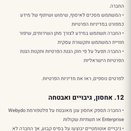
החברה.
• המשתמש מסכים לאיסוף, שימוש ושיתוף של מידע
כמפורט במדיניות הפרטיות
• החברה תשתמש במידע לצורך מתן השירותים, שיפור
חוויית המשתמש ותקשורת עסקית
• החברה תפעל על פי חוק הגנת הפרטיות ותקנות הגנת
הפרטיות הישראליות
לפרטים נוספים, ראו את מדיניות הפרטיות.
12. אחסון, גיבויים ואבטחה
• החברה תספק אחסון ענן מאובטח על פלטפורמת Webydo
Enterprise או תשתיות שקולות
• גיבויים אוטומטיים יבוצעו על בסיס קבוע, אך החברה לא