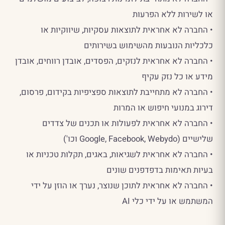
או לשירות ללא הפרעות
• החברה לא אחראית לתוצאות עסקיות, שיווקיות או
כלכליות הנובעות מהשימוש בשירותים
• החברה לא אחראית לנזקים, הפסדים, אובדן רווחים, אובדן
מידע או כל נזק עקיף
• החברה לא מתחייבת לתוצאות ספציפיות בקידום, פרסום,
דירוג במנועי חיפוש או המרות
• החברה לא אחראית לפעולות או תכנים של צדדים
שלישיים (Google, Facebook, Webydo וכו')
• החברה לא אחראית לשגיאות, באגים, תקלות טכניות או
בעיות תאימות בדפדפנים שונים
• החברה לא אחראית לתוכן שנוצר, נערך או הוזן על ידי
המשתמש או על ידי כלי AI