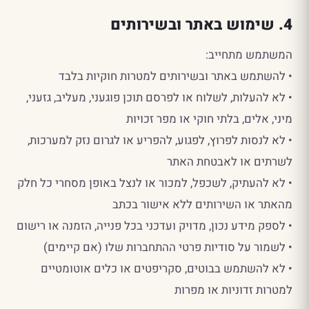
4. שימוש באתר ובשירותים
המשתמש מתחייב:
• להשתמש באתר ובשירותים למטרות חוקיות בלבד
• לא להעלות, לשלוח או לפרסם תוכן פוגעני, מעליב, גזעני,
מיני, אלים, בלתי חוקי או מפר זכויות
• לא לנסות לפרוץ, לפגוע, להפריע או לגרום נזק למערכות,
לשרתים או לאבטחת האתר
• לא להעתיק, לשכפל, למכור או לנצל באופן מסחרי כל חלק
מהאתר או השירותים ללא אישור בכתב
• לספק מידע נכון, מדויק ועדכני בכל פנייה, הזמנה או רישום
• לשמור על סודיות פרטי ההתחברות שלו (אם קיימים)
• לא להשתמש בבוטים, סקריפטים או כלים אוטומטיים
למטרות זדוניות או מפרות