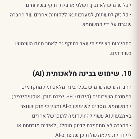
• כל שימוש לא נכון, רשלני או בלתי חוקי בשירותים
• כל נזק לתשתית, למערכות או ללקוחות אחרים של החברה
שנגרם על ידי המשתמש
התחייבות השיפוי תישאר בתוקף גם לאחר סיום השימוש
בשירותים.
10. שימוש בבינה מלאכותית (AI)
החברה עושה שימוש בכלי בינה מלאכותית מתקדמים
במסגרת השירותים (קידום SEO, יצירת תוכן, אופטימיזציה).
• המשתמש מסכים לשימוש ב-AI ומבין כי תוכן שנוצר
באמצעות AI עשוי להיות דומה לתוכן של אחרים
• החברה לא מתחייבת לדיוק מוחלט, לאיכות מובטחת או
לייחודיות מלאה של תוכן שנוצר ב-AI