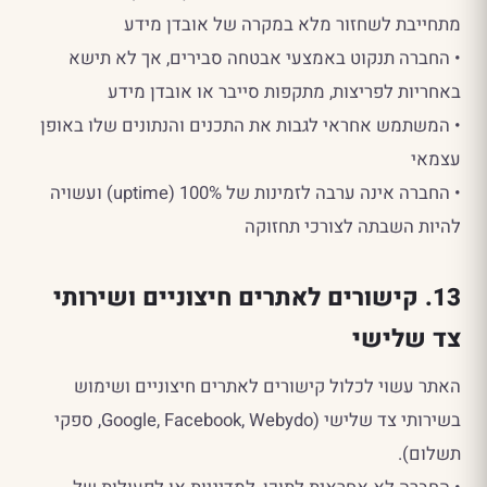
מתחייבת לשחזור מלא במקרה של אובדן מידע
• החברה תנקוט באמצעי אבטחה סבירים, אך לא תישא
באחריות לפריצות, מתקפות סייבר או אובדן מידע
• המשתמש אחראי לגבות את התכנים והנתונים שלו באופן
עצמאי
• החברה אינה ערבה לזמינות של 100% (uptime) ועשויה
להיות השבתה לצורכי תחזוקה
13. קישורים לאתרים חיצוניים ושירותי
צד שלישי
האתר עשוי לכלול קישורים לאתרים חיצוניים ושימוש
בשירותי צד שלישי (Google, Facebook, Webydo, ספקי
תשלום).