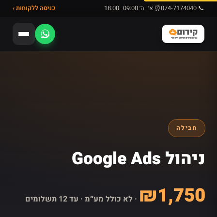
📞 074-7174040
⏰ א׳–ה׳ 09:00–18:00
כניסה ללקוחות ›
חבילה
ניהול Google Ads
₪1,750
· לא כולל מע״מ · עד 12 תשלומים