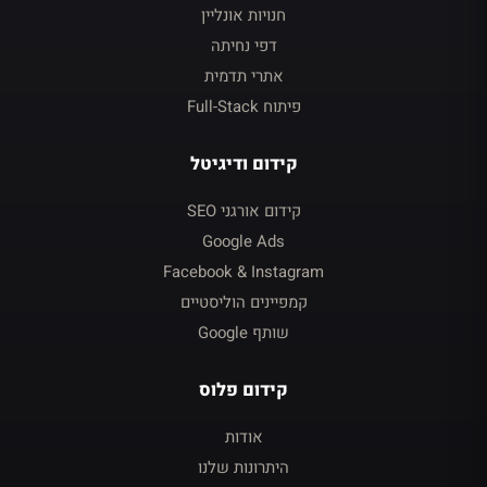
חנויות אונליין
דפי נחיתה
אתרי תדמית
פיתוח Full-Stack
קידום ודיגיטל
קידום אורגני SEO
Google Ads
Facebook & Instagram
קמפיינים הוליסטיים
שותף Google
קידום פלוס
אודות
היתרונות שלנו