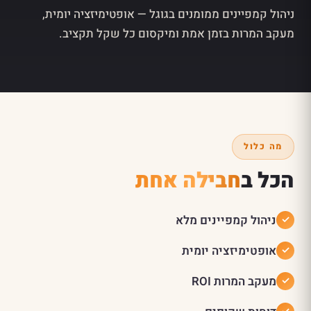
ניהול קמפיינים ממומנים בגוגל — אופטימיזציה יומית,
מעקב המרות בזמן אמת ומיקסום כל שקל תקציב.
מה כלול
הכל ב
חבילה אחת
ניהול קמפיינים מלא
אופטימיזציה יומית
מעקב המרות ROI