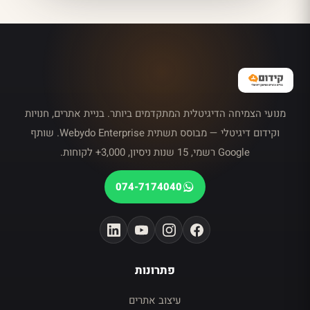
מנועי הצמיחה הדיגיטלית המתקדמים ביותר. בניית אתרים, חנויות
וקידום דיגיטלי — מבוסס תשתית Webydo Enterprise. שותף
Google רשמי, 15 שנות ניסיון, 3,000+ לקוחות.
074-7174040
פתרונות
עיצוב אתרים