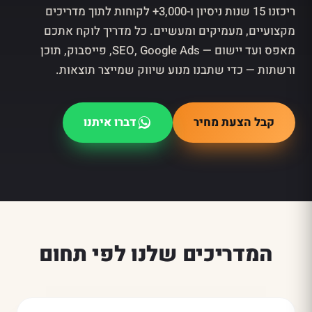
ריכזנו 15 שנות ניסיון ו-3,000+ לקוחות לתוך מדריכים
מקצועיים, מעמיקים ומעשיים. כל מדריך לוקח אתכם
מאפס ועד יישום — SEO, Google Ads, פייסבוק, תוכן
ורשתות — כדי שתבנו מנוע שיווק שמייצר תוצאות.
קבל הצעת מחיר
דברו איתנו
המדריכים שלנו לפי תחום