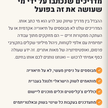
מדריכים שנכתבו על ידי מי
שעושה את זה בפועל
ההבדל בין מדריך שיווק טוב לרע הוא מי כתב אותו.
המדריכים שלנו לא מבוססים על תיאוריה אקדמית או על
העתקה ממקורות זרים — הם מזוקקים מתוך עבודה
יומיומית עם אלפי לקוחות, ניהול מיליוני שקלים בתקציבי
פרסום, ואופטימיזציה של מאות אתרים. זה ידע שעולה
כסף אמיתי לרכוש — ואנחנו נותנים לכם אותו בחינם.
מבוססים על ניסיון מעשי, לא על תיאוריה
מותאמים לשוק הישראלי ולגוגל בעברית
כוללים צ'קליסטים וכלים מוכנים ליישום
מתעדכנים בעקבות כל שינוי בשוק ובאלגוריתמים