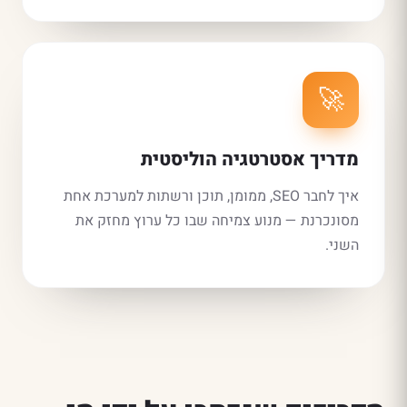
🚀
מדריך אסטרטגיה הוליסטית
איך לחבר SEO, ממומן, תוכן ורשתות למערכת אחת
מסונכרנת — מנוע צמיחה שבו כל ערוץ מחזק את
השני.