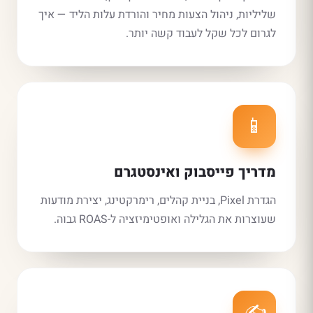
שליליות, ניהול הצעות מחיר והורדת עלות הליד — איך
לגרום לכל שקל לעבוד קשה יותר.
📱
מדריך פייסבוק ואינסטגרם
הגדרת Pixel, בניית קהלים, רימרקטינג, יצירת מודעות
שעוצרות את הגלילה ואופטימיזציה ל-ROAS גבוה.
✍️