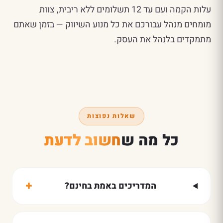
עלות הקמה ועם עד 12 תשלומים ללא ריבית, צוות
מומחים מנהל עבורכם את כל מנוע השיווק — בזמן שאתם
מתמקדים בלנהל את העסק.
שאלות נפוצות
כל מה ש
חשוב לדעת
+
המדריכים באמת בחינם?