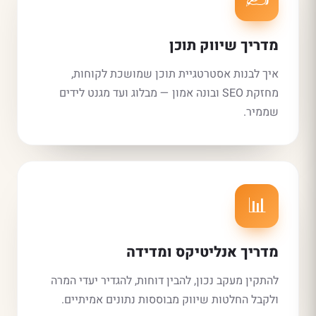
מדריך שיווק תוכן
איך לבנות אסטרטגיית תוכן שמושכת לקוחות,
מחזקת SEO ובונה אמון — מבלוג ועד מגנט לידים
שממיר.
📊
מדריך אנליטיקס ומדידה
להתקין מעקב נכון, להבין דוחות, להגדיר יעדי המרה
ולקבל החלטות שיווק מבוססות נתונים אמיתיים.