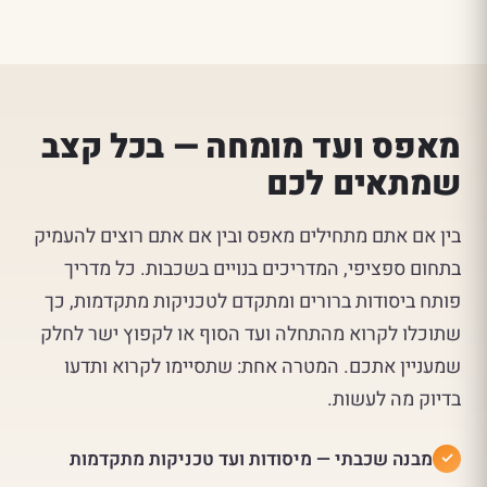
מאפס ועד מומחה — בכל קצב
שמתאים לכם
בין אם אתם מתחילים מאפס ובין אם אתם רוצים להעמיק
בתחום ספציפי, המדריכים בנויים בשכבות. כל מדריך
פותח ביסודות ברורים ומתקדם לטכניקות מתקדמות, כך
שתוכלו לקרוא מהתחלה ועד הסוף או לקפוץ ישר לחלק
שמעניין אתכם. המטרה אחת: שתסיימו לקרוא ותדעו
בדיוק מה לעשות.
מבנה שכבתי — מיסודות ועד טכניקות מתקדמות