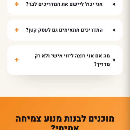
+
אני יכול ליישם את המדריכים לבד?
+
המדריכים מתאימים גם לעסק קטן?
מה אם אני רוצה ליווי אישי ולא רק
+
מדריך?
מוכנים לבנות מנוע צמיחה
אמיתי?