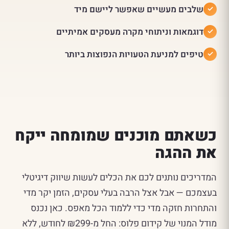
שלבים מעשיים שאפשר ליישם מיד
דוגמאות וניתוחי מקרה מעסקים אמיתיים
טיפים למניעת הטעויות הנפוצות ביותר
כשאתם מוכנים שמומחה ייקח
את ההגה
המדריכים נותנים לכם את הכלים לעשות שיווק דיגיטלי
בעצמכם — אבל אצל הרבה בעלי עסקים, הזמן יקר מדי
והתחרות חזקה מדי כדי ללמוד הכל מאפס. כאן נכנס
מודל המנוי של קידום פלוס: החל מ-₪299 לחודש, ללא