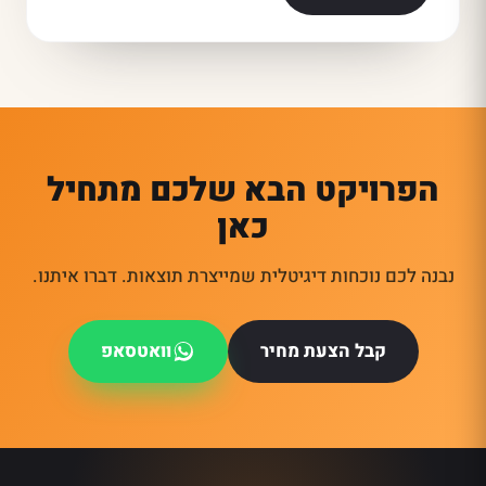
הפרויקט הבא שלכם מתחיל
כאן
נבנה לכם נוכחות דיגיטלית שמייצרת תוצאות. דברו איתנו.
קבל הצעת מחיר
וואטסאפ