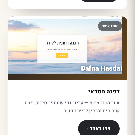
מותג אישי
Dafna Hasdai
דפנה חסדאי
אתר מותג אישי — עיצוב נקי שמספר סיפור, מציג
שירותים ומזמין ליצירת קשר.
צפו באתר ›